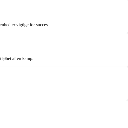
enhed er vigtige for succes.
i løbet af en kamp.