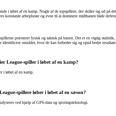
tande i løbet af en kamp. Nogle af de topspillere, der skiller sig ud på
es konstante arbejdsrate og evne til at dominere midtbanen både defensi
illerne præsterer fysisk og taktisk på banen. Det er en vigtig statistik, 
 identificere områder, hvor de kan forbedre sig og opnå bedre resultate
r League-spiller i løbet af en kamp?
r i løbet af en kamp.
ague-spillere løber i løbet af en sæson?
analyseres ved hjælp af GPS-data og sporingsteknologi.