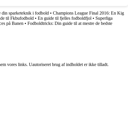
e din sparketeknik i fodbold
•
Champions League Final 2016: En Kig
de til Fkbufodbold
•
En guide til fjelles fodboldfjol
•
Superliga
cces på Banen
•
Fodboldtricks: Din guide til at mestre de bedste
 vores links. Uautoriseret brug af indholdet er ikke tilladt.