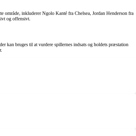
 dette område, inkluderer Ngolo Kanté fra Chelsea, Jordan Henderson fra
vt og offensivt.
der kan bruges til at vurdere spillernes indsats og holdets præstation
r.