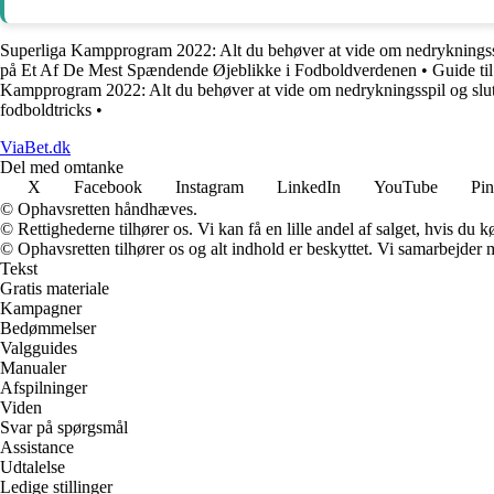
Superliga Kampprogram 2022: Alt du behøver at vide om nedrykningssp
på Et Af De Mest Spændende Øjeblikke i Fodboldverdenen
•
Guide ti
Kampprogram 2022: Alt du behøver at vide om nedrykningsspil og slut
fodboldtricks
•
ViaBet.dk
Del med omtanke
X
Facebook
Instagram
LinkedIn
YouTube
Pin
© Ophavsretten håndhæves.
© Rettighederne tilhører os. Vi kan få en lille andel af salget, hvis du
© Ophavsretten tilhører os og alt indhold er beskyttet. Vi samarbejder 
Tekst
Gratis materiale
Kampagner
Bedømmelser
Valgguides
Manualer
Afspilninger
Viden
Svar på spørgsmål
Assistance
Udtalelse
Ledige stillinger