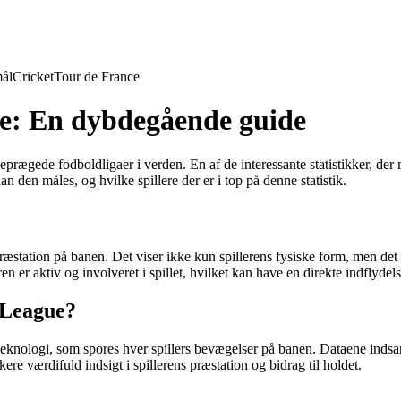
ål
Cricket
Tour de France
e: En dybdegående guide
ægede fodboldligaer i verden. En af de interessante statistikker, der 
 den måles, og hvilke spillere der er i top på denne statistik.
æstation på banen. Det viser ikke kun spillerens fysiske form, men det 
n er aktiv og involveret i spillet, hvilket kan have en direkte indflydels
 League?
knologi, som spores hver spillers bevægelser på banen. Dataene indsa
ere værdifuld indsigt i spillerens præstation og bidrag til holdet.