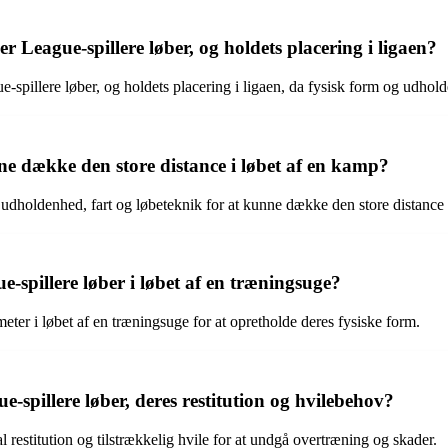
League-spillere løber, og holdets placering i ligaen?
pillere løber, og holdets placering i ligaen, da fysisk form og udhold
e dække den store distance i løbet af en kamp?
 udholdenhed, fart og løbeteknik for at kunne dække den store distance 
-spillere løber i løbet af en træningsuge?
ter i løbet af en træningsuge for at opretholde deres fysiske form.
-spillere løber, deres restitution og hvilebehov?
 restitution og tilstrækkelig hvile for at undgå overtræning og skader.