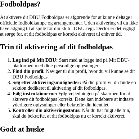
Fodboldpas?
At aktivere dit DBU Fodboldpas er afgørende for at kunne deltage i
officielle fodboldkampe og arrangementer. Uden aktivering vil du ikke
have adgang til at spille for din klub i DBU-regi. Derfor er det vigtigt
at sørge for, at dit fodboldpas er korrekt aktiveret til enhver tid.
Trin til aktivering af dit fodboldpas
Log ind på Mit DBU:
Start med at logge ind på Mit DBU-
platformen med dine personlige oplysninger.
Find din profil:
Naviger til din profil, hvor du vil kunne se dit
DBU Fodboldpas.
Søg efter aktiveringsmuligheder:
På din profil vil du finde en
sektion dedikeret til aktivering af dit fodboldpas.
Følg instruktionerne:
Følg vejledningen på skærmen for at
aktivere dit fodboldpas korrekt. Dette kan indebære at indtaste
yderligere oplysninger eller bekræfte din identitet.
Kontroller din aktiveringsstatus:
Når du har fulgt alle trin,
skal du bekræfte, at dit fodboldpas nu er korrekt aktiveret.
Godt at huske