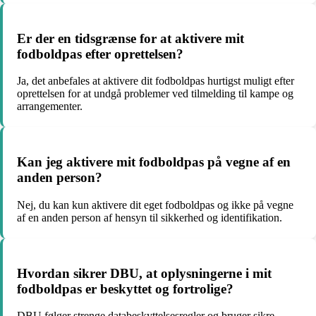
Er der en tidsgrænse for at aktivere mit
fodboldpas efter oprettelsen?
Ja, det anbefales at aktivere dit fodboldpas hurtigst muligt efter
oprettelsen for at undgå problemer ved tilmelding til kampe og
arrangementer.
Kan jeg aktivere mit fodboldpas på vegne af en
anden person?
Nej, du kan kun aktivere dit eget fodboldpas og ikke på vegne
af en anden person af hensyn til sikkerhed og identifikation.
Hvordan sikrer DBU, at oplysningerne i mit
fodboldpas er beskyttet og fortrolige?
DBU følger strenge databeskyttelsesregler og bruger sikre