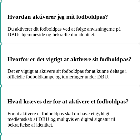
Hvordan aktiverer jeg mit fodboldpas?
Du aktiverer dit fodboldpas ved at følge anvisningerne på
DBUs hjemmeside og bekræfte din identitet.
Hvorfor er det vigtigt at aktivere sit fodboldpas?
Det er vigtigt at aktivere sit fodboldpas for at kunne deltage i
officielle fodboldkampe og turneringer under DBU.
Hvad kræves der for at aktivere et fodboldpas?
For at aktivere et fodboldpas skal du have et gyldigt
medlemskab af DBU og muligvis en digital signatur til
bekræftelse af identitet.