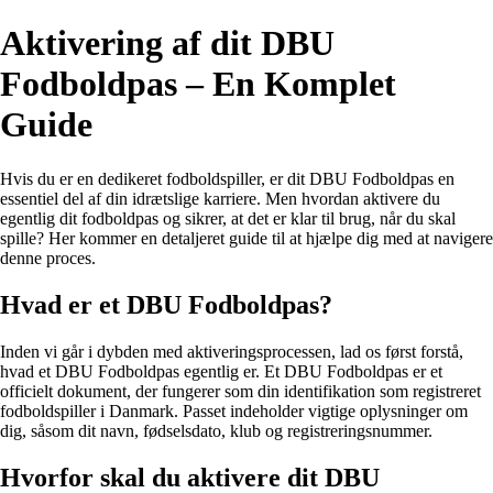
Aktivering af dit DBU
Fodboldpas – En Komplet
Guide
Hvis du er en dedikeret fodboldspiller, er dit DBU Fodboldpas en
essentiel del af din idrætslige karriere. Men hvordan aktivere du
egentlig dit fodboldpas og sikrer, at det er klar til brug, når du skal
spille? Her kommer en detaljeret guide til at hjælpe dig med at navigere
denne proces.
Hvad er et DBU Fodboldpas?
Inden vi går i dybden med aktiveringsprocessen, lad os først forstå,
hvad et DBU Fodboldpas egentlig er. Et DBU Fodboldpas er et
officielt dokument, der fungerer som din identifikation som registreret
fodboldspiller i Danmark. Passet indeholder vigtige oplysninger om
dig, såsom dit navn, fødselsdato, klub og registreringsnummer.
Hvorfor skal du aktivere dit DBU