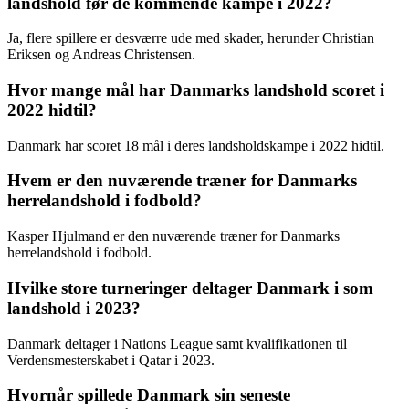
landshold før de kommende kampe i 2022?
Ja, flere spillere er desværre ude med skader, herunder Christian
Eriksen og Andreas Christensen.
Hvor mange mål har Danmarks landshold scoret i
2022 hidtil?
Danmark har scoret 18 mål i deres landsholdskampe i 2022 hidtil.
Hvem er den nuværende træner for Danmarks
herrelandshold i fodbold?
Kasper Hjulmand er den nuværende træner for Danmarks
herrelandshold i fodbold.
Hvilke store turneringer deltager Danmark i som
landshold i 2023?
Danmark deltager i Nations League samt kvalifikationen til
Verdensmesterskabet i Qatar i 2023.
Hvornår spillede Danmark sin seneste