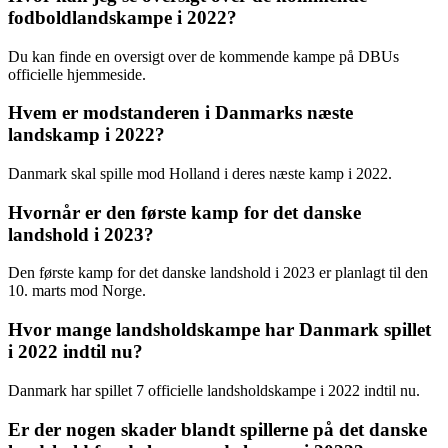
fodboldlandskampe i 2022?
Du kan finde en oversigt over de kommende kampe på DBUs
officielle hjemmeside.
Hvem er modstanderen i Danmarks næste
landskamp i 2022?
Danmark skal spille mod Holland i deres næste kamp i 2022.
Hvornår er den første kamp for det danske
landshold i 2023?
Den første kamp for det danske landshold i 2023 er planlagt til den
10. marts mod Norge.
Hvor mange landsholdskampe har Danmark spillet
i 2022 indtil nu?
Danmark har spillet 7 officielle landsholdskampe i 2022 indtil nu.
Er der nogen skader blandt spillerne på det danske