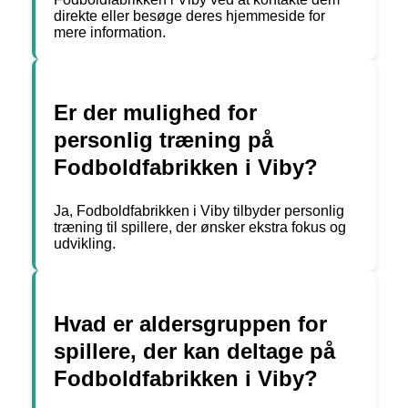
direkte eller besøge deres hjemmeside for
mere information.
Er der mulighed for
personlig træning på
Fodboldfabrikken i Viby?
Ja, Fodboldfabrikken i Viby tilbyder personlig
træning til spillere, der ønsker ekstra fokus og
udvikling.
Hvad er aldersgruppen for
spillere, der kan deltage på
Fodboldfabrikken i Viby?