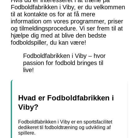
Hvis du er interesseret i at træne på
Fodboldfabrikken i Viby, er du velkommen
til at kontakte os for at få mere
information om vores programmer, priser
og tilmeldingsprocedure. Vi ser frem til at
hjælpe dig med at blive den bedste
fodboldspiller, du kan være!
Fodboldfabrikken i Viby – hvor
passion for fodbold bringes til
live!
Hvad er Fodboldfabrikken i
Viby?
Fodboldfabrikken i Viby er en sportsfacilitet
dedikeret til fodboldtræning og udvikling af
spillere.