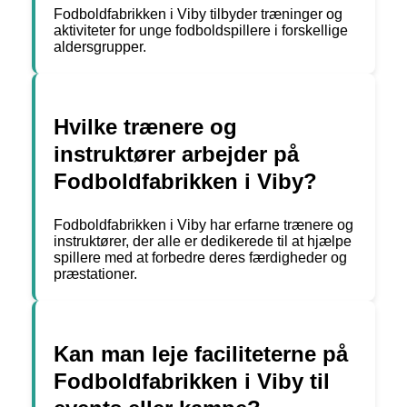
Fodboldfabrikken i Viby tilbyder træninger og
aktiviteter for unge fodboldspillere i forskellige
aldersgrupper.
Hvilke trænere og
instruktører arbejder på
Fodboldfabrikken i Viby?
Fodboldfabrikken i Viby har erfarne trænere og
instruktører, der alle er dedikerede til at hjælpe
spillere med at forbedre deres færdigheder og
præstationer.
Kan man leje faciliteterne på
Fodboldfabrikken i Viby til