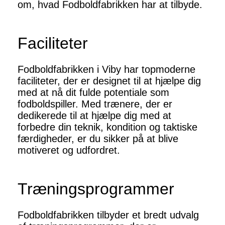
om, hvad Fodboldfabrikken har at tilbyde.
Faciliteter
Fodboldfabrikken i Viby har topmoderne
faciliteter, der er designet til at hjælpe dig
med at nå dit fulde potentiale som
fodboldspiller. Med trænere, der er
dedikerede til at hjælpe dig med at
forbedre din teknik, kondition og taktiske
færdigheder, er du sikker på at blive
motiveret og udfordret.
Træningsprogrammer
Fodboldfabrikken tilbyder et bredt udvalg