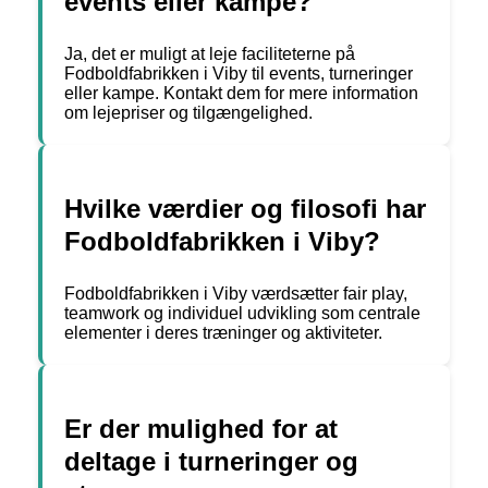
events eller kampe?
Ja, det er muligt at leje faciliteterne på
Fodboldfabrikken i Viby til events, turneringer
eller kampe. Kontakt dem for mere information
om lejepriser og tilgængelighed.
Hvilke værdier og filosofi har
Fodboldfabrikken i Viby?
Fodboldfabrikken i Viby værdsætter fair play,
teamwork og individuel udvikling som centrale
elementer i deres træninger og aktiviteter.
Er der mulighed for at
deltage i turneringer og