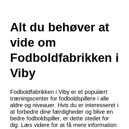
Alt du behøver at
vide om
Fodboldfabrikken i
Viby
Fodboldfabrikken i Viby er et populært
træningscenter for fodboldspillere i alle
aldre og niveauer. Hvis du er interesseret i
at forbedre dine færdigheder og blive en
bedre fodboldspiller, er dette stedet for
dig. Læs videre for at få mere information