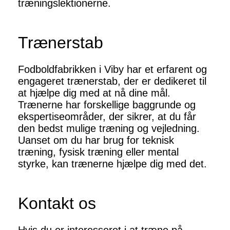
træningslektionerne.
Trænerstab
Fodboldfabrikken i Viby har et erfarent og
engageret trænerstab, der er dedikeret til
at hjælpe dig med at nå dine mål.
Trænerne har forskellige baggrunde og
ekspertiseområder, der sikrer, at du får
den bedst mulige træning og vejledning.
Uanset om du har brug for teknisk
træning, fysisk træning eller mental
styrke, kan trænerne hjælpe dig med det.
Kontakt os