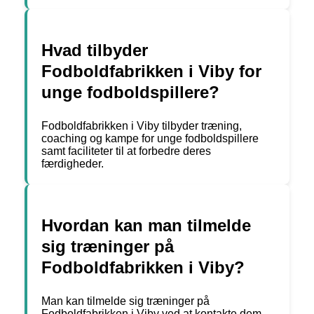
Hvad tilbyder
Fodboldfabrikken i Viby for
unge fodboldspillere?
Fodboldfabrikken i Viby tilbyder træning,
coaching og kampe for unge fodboldspillere
samt faciliteter til at forbedre deres
færdigheder.
Hvordan kan man tilmelde
sig træninger på
Fodboldfabrikken i Viby?
Man kan tilmelde sig træninger på
Fodboldfabrikken i Viby ved at kontakte dem