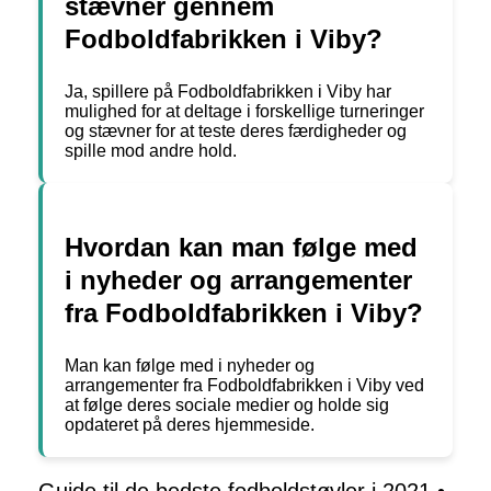
stævner gennem
Fodboldfabrikken i Viby?
Ja, spillere på Fodboldfabrikken i Viby har
mulighed for at deltage i forskellige turneringer
og stævner for at teste deres færdigheder og
spille mod andre hold.
Hvordan kan man følge med
i nyheder og arrangementer
fra Fodboldfabrikken i Viby?
Man kan følge med i nyheder og
arrangementer fra Fodboldfabrikken i Viby ved
at følge deres sociale medier og holde sig
opdateret på deres hjemmeside.