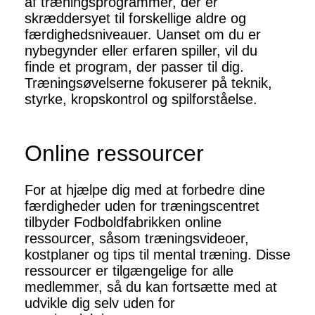
af træningsprogrammer, der er
skræddersyet til forskellige aldre og
færdighedsniveauer. Uanset om du er
nybegynder eller erfaren spiller, vil du
finde et program, der passer til dig.
Træningsøvelserne fokuserer på teknik,
styrke, kropskontrol og spilforståelse.
Online ressourcer
For at hjælpe dig med at forbedre dine
færdigheder uden for træningscentret
tilbyder Fodboldfabrikken online
ressourcer, såsom træningsvideoer,
kostplaner og tips til mental træning. Disse
ressourcer er tilgængelige for alle
medlemmer, så du kan fortsætte med at
udvikle dig selv uden for