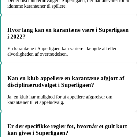
Det er disciplinærudvalget i Superligaen, der har ansvaret for at
idømme karantæner til spillere.
Hvor lang kan en karantæne være i Superligaen
i 2022?
En karantæne i Superligaen kan variere i længde alt efter
alvorligheden af overtrædelsen.
Kan en klub appellere en karantæne afgjort af
disciplinærudvalget i Superligaen?
Ja, en klub har mulighed for at appellere afgørelser om
karantæner til et appeludvalg.
Er der specifikke regler for, hvornår et gult kort
kan gives i Superligaen?