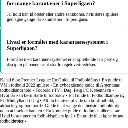
for mange karantæner i Superligaen?
Ja, hold kan få bøder eller andre sanktioner, hvis deres spillere
gentagne gange får karantæner i Superligaen.
Hvad er formålet med karantænesystemet i
Superligaen?
Formålet med karantænesystemet er at opretholde fair play og
disciplin på banen samt straffe regelovertrædelser.
Kanal 6 og Premier League: En Guide til Fodboldfans
•
En guide til
VM i fodbold 2022 spillere
•
En dybdegående guide til Argentinas
fodboldlandshold
•
Fodbold i TV i Dag: Følg FC København
•
Hvornår kan børn starte til fodbold?
•
En Guide til Fodboldkampe og
FC Midtjylland i Dag
•
Alt du behøver at vide om bordfodbold,
airhockey og poolbord
•
Guide til at vælge den bedste fodboldtrøje
uden at brække banken
•
En komplet guide til fodboldspilleres løn:
Hvad bestemmer en fodboldspillers løn?
•
En guide til at købe brugte
fodboldtrøjer
•