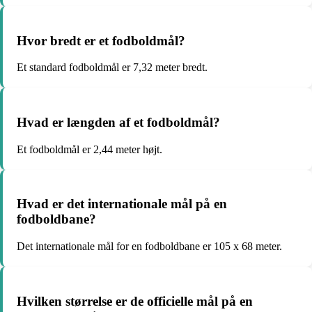
Hvor bredt er et fodboldmål?
Et standard fodboldmål er 7,32 meter bredt.
Hvad er længden af et fodboldmål?
Et fodboldmål er 2,44 meter højt.
Hvad er det internationale mål på en
fodboldbane?
Det internationale mål for en fodboldbane er 105 x 68 meter.
Hvilken størrelse er de officielle mål på en