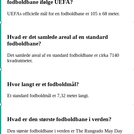
fodboldbane ifølge UEFA?
UEFAs officielle mål for en fodboldbane er 105 x 68 meter.
Hvad er det samlede areal af en standard
fodboldbane?
Det samlede areal af en standard fodboldbane er cirka 7140
kvadratmeter.
Hvor langt er et fodboldmål?
Et standard fodboldmål er 7,32 meter langt.
Hvad er den største fodboldbane i verden?
Den største fodboldbane i verden er The Rungrado May Day