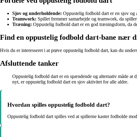
Fordele ved oppustelig fodbold dart
Sjov og underholdende:
Oppustelig fodbold dart er en sjov og a
Teamwork:
Spillet fremmer samarbejde og teamwork, da spillere
Træning:
Oppustelig fodbold dart er en god træningsform, da de
Find en oppustelig fodbold dart-bane nær d
Hvis du er interesseret i at prøve oppustelig fodbold dart, kan du und
Afsluttende tanker
Oppustelig fodbold dart er en spændende og alternativ måde at dyr
nyt, er oppustelig fodbold dart en sjov aktivitet for alle aldre.
Hvordan spilles oppustelig fodbold dart?
Oppustelig fodbold dart spilles ved at spillerne kaster fodbolde mod 