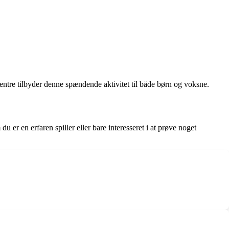
entre tilbyder denne spændende aktivitet til både børn og voksne.
er en erfaren spiller eller bare interesseret i at prøve noget