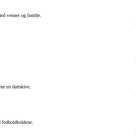
med venner og familie.
me en dartskive.
ed fodboldboldene.