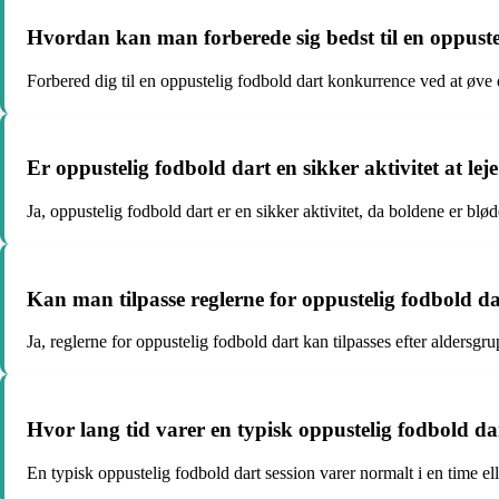
Hvordan kan man forberede sig bedst til en oppust
Forbered dig til en oppustelig fodbold dart konkurrence ved at øve d
Er oppustelig fodbold dart en sikker aktivitet at leje 
Ja, oppustelig fodbold dart er en sikker aktivitet, da boldene er blø
Kan man tilpasse reglerne for oppustelig fodbold dar
Ja, reglerne for oppustelig fodbold dart kan tilpasses efter aldersgru
Hvor lang tid varer en typisk oppustelig fodbold da
En typisk oppustelig fodbold dart session varer normalt i en time ell