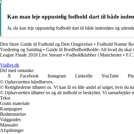
Kan man leje oppustelig fodbold dart til både ind
Ja, du kan leje oppustelig fodbold dart til både indendørs og udendør
Den Store Guide til Fodbold og Dets Omgivelser
•
Fodbold Numre Bety
Vurdering og Samling
•
Guide til Bordfodboldbolde: Alt hvad du skal 
League Finale 2018 Live Stream
•
Fodboldklubber i Manchester
•
F.C
ViaBet.dk
Del med omtanke
X
Facebook
Instagram
LinkedIn
YouTube
Pin
© Ophavsretten håndhæves.
© Rettighederne tilhører os. Vi kan få en lille andel af salget, hvis du
© Ophavsretten tilhører os og alt indhold er beskyttet. Vi samarbejder 
Tekst
Gratis materiale
Kampagner
Bedømmelser
Valgguides
Manualer
Afspilninger