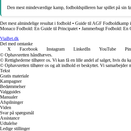
Den mest mindeværdige kamp, fodboldspilleren har spillet på sin f
Det mest almindelige resultat i fodbold
•
Guide til AGF Fodboldkamp i
Monaco Fodbold: En Guide til Principatet
•
Jammerbugt Fodbold: En G
ViaBet.dk
Del med omtanke
X
Facebook
Instagram
LinkedIn
YouTube
Pin
© Ophavsretten håndhæves.
© Rettighederne tilhører os. Vi kan få en lille andel af salget, hvis du
© Ophavsretten tilhører os og alt indhold er beskyttet. Vi samarbejder 
Tekst
Gratis materiale
Kampagner
Bedømmelser
Valgguides
Manualer
Afspilninger
Viden
Svar på spørgsmål
Assistance
Udtalelse
Ledige stillinger