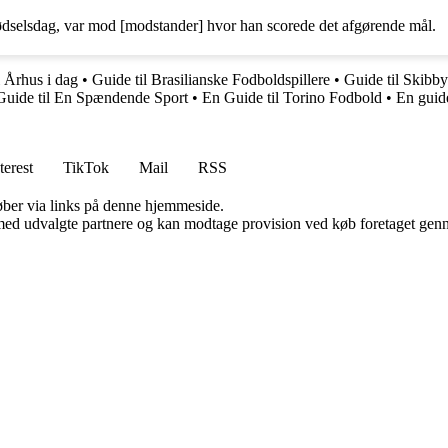
ødselsdag, var mod [modstander] hvor han scorede det afgørende mål.
 Århus i dag
•
Guide til Brasilianske Fodboldspillere
•
Guide til Skibb
uide til En Spændende Sport
•
En Guide til Torino Fodbold
•
En guide
terest
TikTok
Mail
RSS
 køber via links på denne hjemmeside.
med udvalgte partnere og kan modtage provision ved køb foretaget gennem