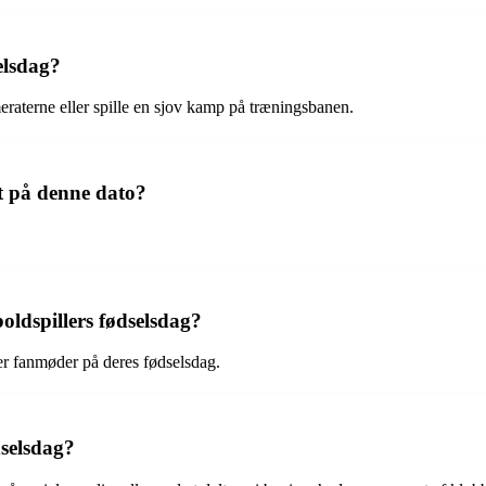
elsdag?
meraterne eller spille en sjov kamp på træningsbanen.
t på denne dato?
oldspillers fødselsdag?
er fanmøder på deres fødselsdag.
dselsdag?