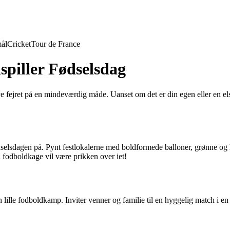
ål
Cricket
Tour de France
piller Fødselsdag
ive fejret på en mindeværdig måde. Uanset om det er din egen eller en els
selsdagen på. Pynt festlokalerne med boldformede balloner, grønne og hv
n fodboldkage vil være prikken over iet!
n lille fodboldkamp. Inviter venner og familie til en hyggelig match i en