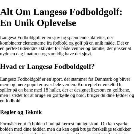
Alt Om Langesø Fodboldgolf:
En Unik Oplevelse
Langesø Fodboldgolf er en sjov og spændende aktivitet, der
kombinerer elementerne fra fodbold og golf på en unik måde. Det er
en perfekt udendørs aktivitet for både venner og familie, der ønsker at
nyde en dag i naturen og samtidig have det sjovt.
Hvad er Langesø Fodboldgolf?
Langesø Fodboldgolf er en sport, der stammer fra Danmark og bliver
mere og mere populær over hele verden. Konceptet er enkelt: Du
spiller på en bane med 18 huller, der er designet ligesom en golfbane,
men i stedet for at bruge en golfkølle og bold, bruger du dine fødder og
en fodbold.
Regler og Teknik
Formålet er at få bolden i hul på færrest mulige skud. Du kan sparke
bolden med dine fødder, men du kan også bruge forskellige teknikker