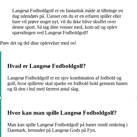
Langesø Fodboldgolf er en fantastisk måde at tilbringe en
dag udendørs på. Uanset om du er en erfaren spiller eller
bare vil prøve noget nyt, vil du ikke blive skuffet over
denne sport. Så tag dine venner med, kom ud og oplev
spændingen ved Langesø Fodboldgolf!
Prøv det og del dine oplevelser med os!
Hvad er Langesø Fodboldgolf?
Langesø Fodboldgolf er en sjov kombination af fodbold og
golf, hvor spillerne skal sparke en fodbold bold gennem banen
og få den i hul med færrest antal slag.
Hvor kan man spille Langesø Fodboldgolf?
Man kan spille Langesø Fodboldgolf på baner rundt omkring i
Danmark, herunder på Langesø Gods på Fyn.