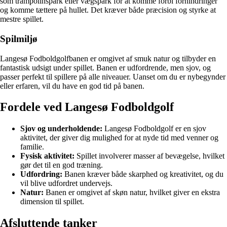
som trampolinspark eller vægspark for at komme forbi forhindringer
og komme tættere på hullet. Det kræver både præcision og styrke at
mestre spillet.
Spilmiljø
Langesø Fodboldgolfbanen er omgivet af smuk natur og tilbyder en
fantastisk udsigt under spillet. Banen er udfordrende, men sjov, og
passer perfekt til spillere på alle niveauer. Uanset om du er nybegynder
eller erfaren, vil du have en god tid på banen.
Fordele ved Langesø Fodboldgolf
Sjov og underholdende:
Langesø Fodboldgolf er en sjov
aktivitet, der giver dig mulighed for at nyde tid med venner og
familie.
Fysisk aktivitet:
Spillet involverer masser af bevægelse, hvilket
gør det til en god træning.
Udfordring:
Banen kræver både skarphed og kreativitet, og du
vil blive udfordret undervejs.
Natur:
Banen er omgivet af skøn natur, hvilket giver en ekstra
dimension til spillet.
Afsluttende tanker