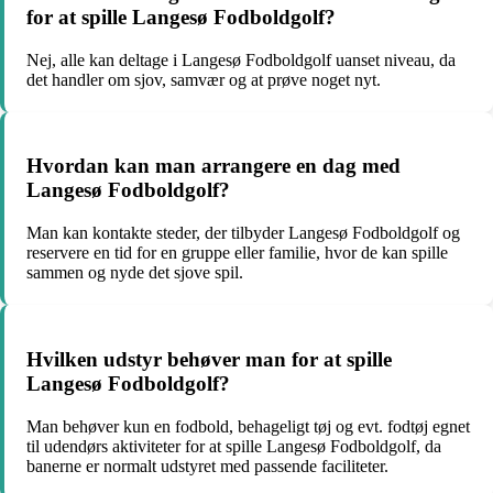
for at spille Langesø Fodboldgolf?
Nej, alle kan deltage i Langesø Fodboldgolf uanset niveau, da
det handler om sjov, samvær og at prøve noget nyt.
Hvordan kan man arrangere en dag med
Langesø Fodboldgolf?
Man kan kontakte steder, der tilbyder Langesø Fodboldgolf og
reservere en tid for en gruppe eller familie, hvor de kan spille
sammen og nyde det sjove spil.
Hvilken udstyr behøver man for at spille
Langesø Fodboldgolf?
Man behøver kun en fodbold, behageligt tøj og evt. fodtøj egnet
til udendørs aktiviteter for at spille Langesø Fodboldgolf, da
banerne er normalt udstyret med passende faciliteter.