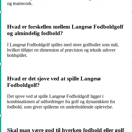
og teamwork.
Hvad er forskellen mellem Langesø Fodboldgolf
og almindelig fodbold?
I Langesø Fodboldgolf spilles med store golfhuller som mål,
hvilket tilføjer en dimension af præcision og teknik udover
boldspillet.
Hvad er det sjove ved at spille Langesø
Fodboldgolf?
Det sjove ved at spille Langesø Fodboldgolf ligger i
kombinationen af udfordringer fra golf og dynamikken fra
fodbold, som giver spillerne en underholdende oplevelse.
Skal man være god til hverken fodbold eller golf