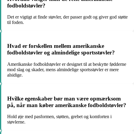
fodboldstøvler?
Det er vigtigt at finde støvler, der passer godt og giver god støtte
til foden.
Hvad er forskellen mellem amerikanske
fodboldstøvler og almindelige sportsstøvler?
Amerikanske fodboldstøvler er designet til at beskytte fødderne
mod slag og skader, mens almindelige sportsstøvler er mere
alsidige.
Hvilke egenskaber bør man være opmærksom
på, når man køber amerikanske fodboldstøvler?
Hold øje med pasformen, støtten, grebet og komforten i
støvlerne.