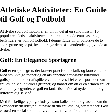
Atletiske Aktiviteter: En Guide
til Golf og Fodbold
At dyrke sport og motion er en vigtig del af en sund livsstil. To
populære atletiske aktiviteter, der tiltrækker både entusiaster og
begyndere, er golf og fodbold. I denne guide vil vi udforske de to
sportsgrene og se på, hvad der gør dem så spændende og givende at
dyrke.
Golf: En Elegance Sportsgren
Golf
er en sportsgren, der kræver præcision, teknik og koncentration.
Med smukke golfbaner og en afslappende atmosfære tiltrækker
golfspillet millioner af spillere verden over. Det er en sport, der kan
spilles individuelt eller i grupper, og uanset om du er en erfaren spiller
eller en nybegynder, er golf en fantastisk måde at nyde naturen og
udfordre dig selv på.
Med forskellige typer golfudstyr, som køller, bolde og tasker, kan du
skræddersy dit udstyr til at passe til din spillestil og præferencer. Golf
er også en social sport, der giver dig mulighed for at møde nye