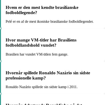
Hvem er den mest kendte brasilianske
fodboldlegende?
Pelé er en af de mest ikoniske brasilianske fodboldlegender.
Hvor mange VM-titler har Brasiliens
fodboldlandshold vundet?
Brasilien har vundet VM-titlen fem gange.
Hvornår spillede Ronaldo Nazário sin sidste
professionelle kamp?
Ronaldo Nazário spillede sin sidste kamp i 2011.