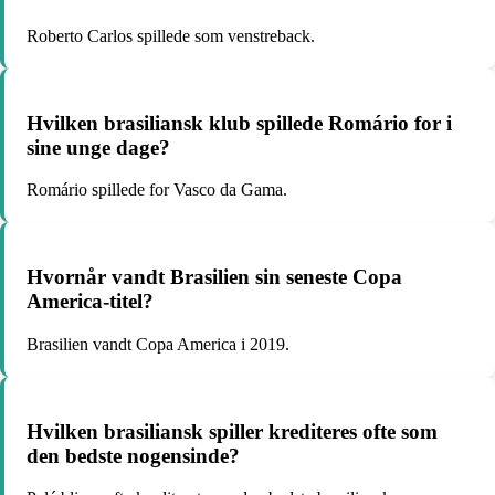
Roberto Carlos spillede som venstreback.
Hvilken brasiliansk klub spillede Romário for i
sine unge dage?
Romário spillede for Vasco da Gama.
Hvornår vandt Brasilien sin seneste Copa
America-titel?
Brasilien vandt Copa America i 2019.
Hvilken brasiliansk spiller krediteres ofte som
den bedste nogensinde?