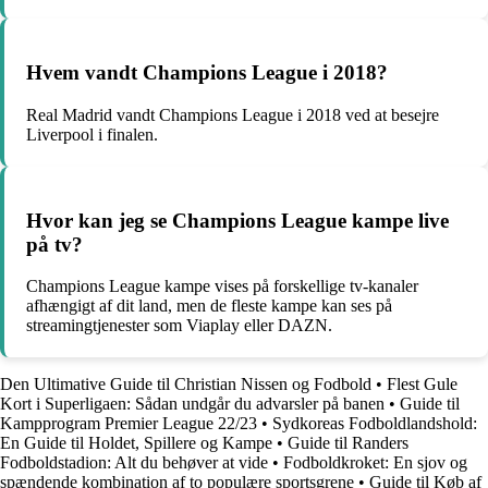
Hvem vandt Champions League i 2018?
Real Madrid vandt Champions League i 2018 ved at besejre
Liverpool i finalen.
Hvor kan jeg se Champions League kampe live
på tv?
Champions League kampe vises på forskellige tv-kanaler
afhængigt af dit land, men de fleste kampe kan ses på
streamingtjenester som Viaplay eller DAZN.
Den Ultimative Guide til Christian Nissen og Fodbold
•
Flest Gule
Kort i Superligaen: Sådan undgår du advarsler på banen
•
Guide til
Kampprogram Premier League 22/23
•
Sydkoreas Fodboldlandshold:
En Guide til Holdet, Spillere og Kampe
•
Guide til Randers
Fodboldstadion: Alt du behøver at vide
•
Fodboldkroket: En sjov og
spændende kombination af to populære sportsgrene
•
Guide til Køb af