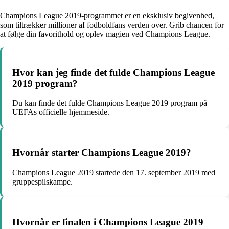
Champions League 2019-programmet er en eksklusiv begivenhed,
som tiltrækker millioner af fodboldfans verden over. Grib chancen for
at følge din favorithold og oplev magien ved Champions League.
Hvor kan jeg finde det fulde Champions League
2019 program?
Du kan finde det fulde Champions League 2019 program på
UEFAs officielle hjemmeside.
Hvornår starter Champions League 2019?
Champions League 2019 startede den 17. september 2019 med
gruppespilskampe.
Hvornår er finalen i Champions League 2019