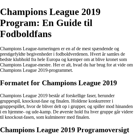
Champions League 2019
Program: En Guide til
Fodboldfans
Champions League-turneringen er en af de mest spændende og
prestigefyldte begivenheder i fodboldverdenen. Hvert år samles de
bedste klubhold fra hele Europa og kæmper om at blive kronet som
Champions League-mestre. Her er alt, hvad du har brug for at vide om
Champions League 2019-programmet.
Formatet for Champions League 2019
Champions League 2019 består af forskellige faser, herunder
gruppespil, knockout-fase og finalen. Holdene konkurrerer i
gruppespillet, hvor de bliver delt op i grupper, og spiller mod hinanden
i en hjemme- og ude-kamp. De øverste hold fra hver gruppe går videre
til knockout-fasen, som kulminerer med finalen.
Champions League 2019 Programoversigt