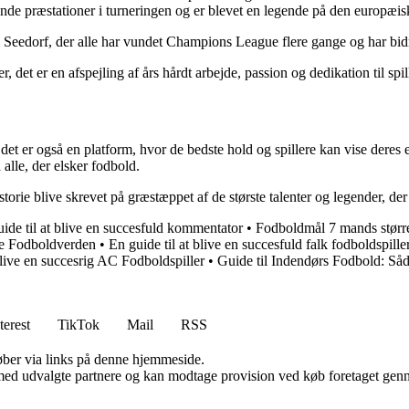
ende præstationer i turneringen og er blevet en legende på den europæis
Seedorf, der alle har vundet Champions League flere gange og har bidra
 det er en afspejling af års hårdt arbejde, passion og dedikation til spill
t er også en platform, hvor de bedste hold og spillere kan vise dere
å alle, der elsker fodbold.
rie blive skrevet på græstæppet af de største talenter og legender, der n
de til at blive en succesfuld kommentator
•
Fodboldmål 7 mands størrel
e Fodboldverden
•
En guide til at blive en succesfuld falk fodboldspille
blive en succesrig AC Fodboldspiller
•
Guide til Indendørs Fodbold: 
terest
TikTok
Mail
RSS
 køber via links på denne hjemmeside.
med udvalgte partnere og kan modtage provision ved køb foretaget gennem