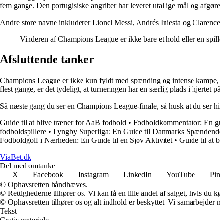
fem gange. Den portugisiske angriber har leveret utallige mål og afgør
Andre store navne inkluderer Lionel Messi, Andrés Iniesta og Clarence 
Vinderen af Champions League er ikke bare et hold eller en spiller,
Afsluttende tanker
Champions League er ikke kun fyldt med spænding og intense kampe, de
flest gange, er det tydeligt, at turneringen har en særlig plads i hjertet p
Så næste gang du ser en Champions League-finale, så husk at du ser histo
Guide til at blive træner for AaB fodbold
•
Fodboldkommentator: En gui
fodboldspillere
•
Lyngby Superliga: En Guide til Danmarks Spændend
Fodboldgolf i Nærheden: En Guide til en Sjov Aktivitet
•
Guide til at 
ViaBet.dk
Del med omtanke
X
Facebook
Instagram
LinkedIn
YouTube
Pin
© Ophavsretten håndhæves.
© Rettighederne tilhører os. Vi kan få en lille andel af salget, hvis du
© Ophavsretten tilhører os og alt indhold er beskyttet. Vi samarbejder 
Tekst
Gratis materiale