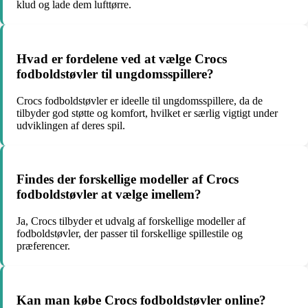
klud og lade dem lufttørre.
Hvad er fordelene ved at vælge Crocs
fodboldstøvler til ungdomsspillere?
Crocs fodboldstøvler er ideelle til ungdomsspillere, da de
tilbyder god støtte og komfort, hvilket er særlig vigtigt under
udviklingen af deres spil.
Findes der forskellige modeller af Crocs
fodboldstøvler at vælge imellem?
Ja, Crocs tilbyder et udvalg af forskellige modeller af
fodboldstøvler, der passer til forskellige spillestile og
præferencer.
Kan man købe Crocs fodboldstøvler online?