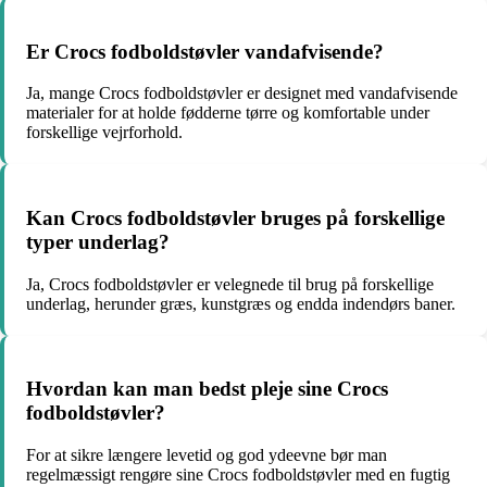
Er Crocs fodboldstøvler vandafvisende?
Ja, mange Crocs fodboldstøvler er designet med vandafvisende
materialer for at holde fødderne tørre og komfortable under
forskellige vejrforhold.
Kan Crocs fodboldstøvler bruges på forskellige
typer underlag?
Ja, Crocs fodboldstøvler er velegnede til brug på forskellige
underlag, herunder græs, kunstgræs og endda indendørs baner.
Hvordan kan man bedst pleje sine Crocs
fodboldstøvler?
For at sikre længere levetid og god ydeevne bør man
regelmæssigt rengøre sine Crocs fodboldstøvler med en fugtig