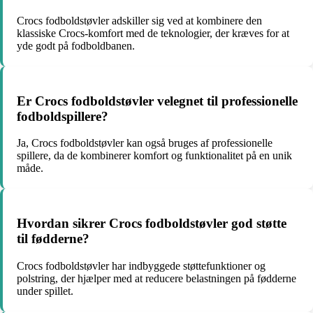
Crocs fodboldstøvler adskiller sig ved at kombinere den
klassiske Crocs-komfort med de teknologier, der kræves for at
yde godt på fodboldbanen.
Er Crocs fodboldstøvler velegnet til professionelle
fodboldspillere?
Ja, Crocs fodboldstøvler kan også bruges af professionelle
spillere, da de kombinerer komfort og funktionalitet på en unik
måde.
Hvordan sikrer Crocs fodboldstøvler god støtte
til fødderne?
Crocs fodboldstøvler har indbyggede støttefunktioner og
polstring, der hjælper med at reducere belastningen på fødderne
under spillet.