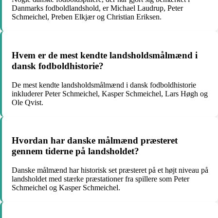
Danmarks fodboldlandshold, er Michael Laudrup, Peter
Schmeichel, Preben Elkjær og Christian Eriksen.
Hvem er de mest kendte landsholdsmålmænd i
dansk fodboldhistorie?
De mest kendte landsholdsmålmænd i dansk fodboldhistorie
inkluderer Peter Schmeichel, Kasper Schmeichel, Lars Høgh og
Ole Qvist.
Hvordan har danske målmænd præsteret
gennem tiderne på landsholdet?
Danske målmænd har historisk set præsteret på et højt niveau på
landsholdet med stærke præstationer fra spillere som Peter
Schmeichel og Kasper Schmeichel.