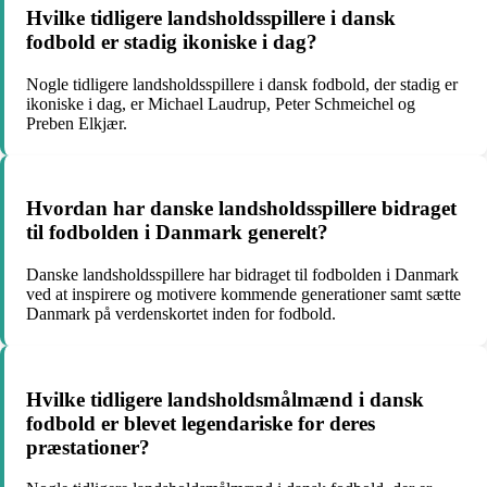
Hvilke tidligere landsholdsspillere i dansk
fodbold er stadig ikoniske i dag?
Nogle tidligere landsholdsspillere i dansk fodbold, der stadig er
ikoniske i dag, er Michael Laudrup, Peter Schmeichel og
Preben Elkjær.
Hvordan har danske landsholdsspillere bidraget
til fodbolden i Danmark generelt?
Danske landsholdsspillere har bidraget til fodbolden i Danmark
ved at inspirere og motivere kommende generationer samt sætte
Danmark på verdenskortet inden for fodbold.
Hvilke tidligere landsholdsmålmænd i dansk
fodbold er blevet legendariske for deres
præstationer?