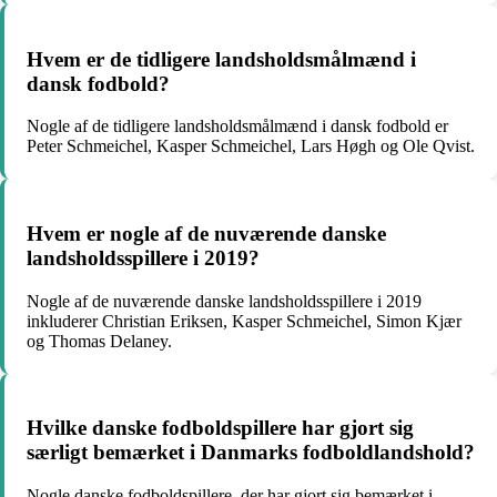
Hvem er de tidligere landsholdsmålmænd i
dansk fodbold?
Nogle af de tidligere landsholdsmålmænd i dansk fodbold er
Peter Schmeichel, Kasper Schmeichel, Lars Høgh og Ole Qvist.
Hvem er nogle af de nuværende danske
landsholdsspillere i 2019?
Nogle af de nuværende danske landsholdsspillere i 2019
inkluderer Christian Eriksen, Kasper Schmeichel, Simon Kjær
og Thomas Delaney.
Hvilke danske fodboldspillere har gjort sig
særligt bemærket i Danmarks fodboldlandshold?
Nogle danske fodboldspillere, der har gjort sig bemærket i