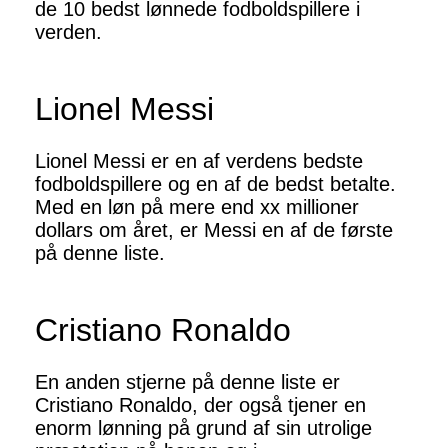
de 10 bedst lønnede fodboldspillere i
verden.
Lionel Messi
Lionel Messi er en af verdens bedste
fodboldspillere og en af de bedst betalte.
Med en løn på mere end xx millioner
dollars om året, er Messi en af de første
på denne liste.
Cristiano Ronaldo
En anden stjerne på denne liste er
Cristiano Ronaldo, der også tjener en
enorm lønning på grund af sin utrolige