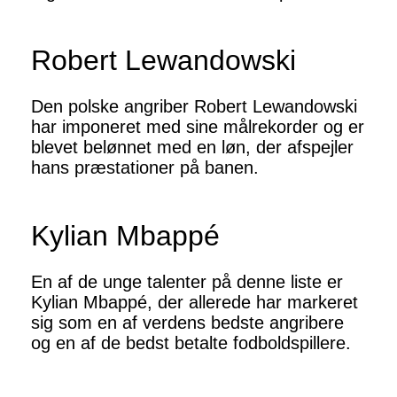
Robert Lewandowski
Den polske angriber Robert Lewandowski
har imponeret med sine målrekorder og er
blevet belønnet med en løn, der afspejler
hans præstationer på banen.
Kylian Mbappé
En af de unge talenter på denne liste er
Kylian Mbappé, der allerede har markeret
sig som en af verdens bedste angribere
og en af de bedst betalte fodboldspillere.