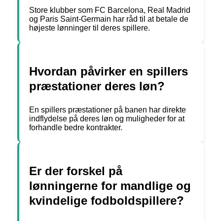
Store klubber som FC Barcelona, Real Madrid
og Paris Saint-Germain har råd til at betale de
højeste lønninger til deres spillere.
Hvordan påvirker en spillers
præstationer deres løn?
En spillers præstationer på banen har direkte
indflydelse på deres løn og muligheder for at
forhandle bedre kontrakter.
Er der forskel på
lønningerne for mandlige og
kvindelige fodboldspillere?