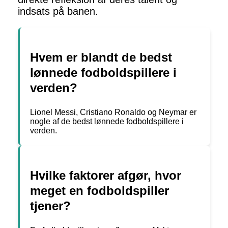
indsats på banen.
Hvem er blandt de bedst
lønnede fodboldspillere i
verden?
Lionel Messi, Cristiano Ronaldo og Neymar er
nogle af de bedst lønnede fodboldspillere i
verden.
Hvilke faktorer afgør, hvor
meget en fodboldspiller
tjener?