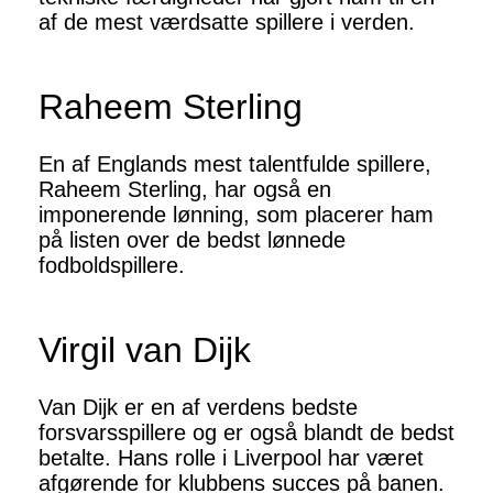
af de mest værdsatte spillere i verden.
Raheem Sterling
En af Englands mest talentfulde spillere,
Raheem Sterling, har også en
imponerende lønning, som placerer ham
på listen over de bedst lønnede
fodboldspillere.
Virgil van Dijk
Van Dijk er en af verdens bedste
forsvarsspillere og er også blandt de bedst
betalte. Hans rolle i Liverpool har været
afgørende for klubbens succes på banen.