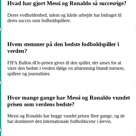
Hvad har gjort Messi og Ronaldo så succesrige?
Deres vedholdenhed, talent og hårde arbejde har bidraget til
deres succes som fodboldspillere.
Hvem stemmer på den bedste fodboldspiller i
verden?
FIFA Ballon dOr-prisen gives til den spiller, der anses for at
være den bedste i verden ifølge en afstemning blandt trænere,
spillere og journalister.
Hvor mange gange har Messi og Ronaldo vundet
prisen som verdens bedste?
Messi og Ronaldo har begge vundet prisen flere gange, og de
har domineret den internationale fodboldscene i årevis.