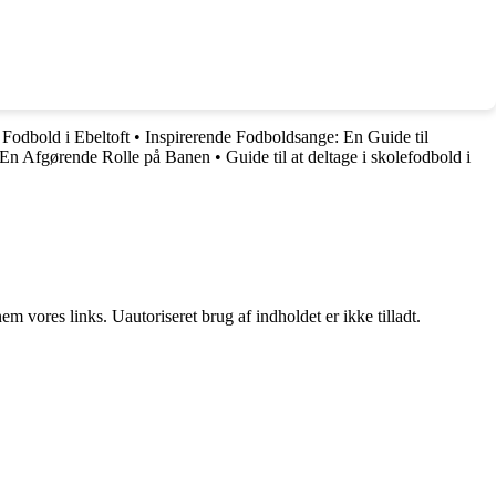
 Fodbold i Ebeltoft
•
Inspirerende Fodboldsange: En Guide til
En Afgørende Rolle på Banen
•
Guide til at deltage i skolefodbold i
 vores links. Uautoriseret brug af indholdet er ikke tilladt.