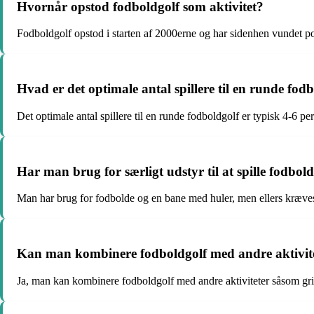
Hvornår opstod fodboldgolf som aktivitet?
Fodboldgolf opstod i starten af 2000erne og har sidenhen vundet po
Hvad er det optimale antal spillere til en runde fod
Det optimale antal spillere til en runde fodboldgolf er typisk 4-6 pe
Har man brug for særligt udstyr til at spille fodbol
Man har brug for fodbolde og en bane med huler, men ellers kræves d
Kan man kombinere fodboldgolf med andre aktivit
Ja, man kan kombinere fodboldgolf med andre aktiviteter såsom grill