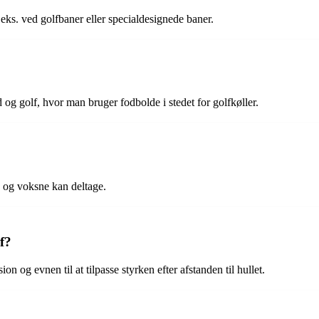
eks. ved golfbaner eller specialdesignede baner.
 og golf, hvor man bruger fodbolde i stedet for golfkøller.
n og voksne kan deltage.
f?
n og evnen til at tilpasse styrken efter afstanden til hullet.