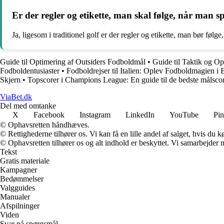
Er der regler og etikette, man skal følge, når man sp
Ja, ligesom i traditionel golf er der regler og etikette, man bør følg
Guide til Optimering af Outsiders Fodboldmål
•
Guide til Taktik og Op
Fodboldentusiaster
•
Fodboldrejser til Italien: Oplev Fodboldmagien i 
Skjern
•
Topscorer i Champions League: En guide til de bedste målsco
ViaBet.dk
Del med omtanke
X
Facebook
Instagram
LinkedIn
YouTube
Pin
© Ophavsretten håndhæves.
© Rettighederne tilhører os. Vi kan få en lille andel af salget, hvis du
© Ophavsretten tilhører os og alt indhold er beskyttet. Vi samarbejder 
Tekst
Gratis materiale
Kampagner
Bedømmelser
Valgguides
Manualer
Afspilninger
Viden
Svar på spørgsmål