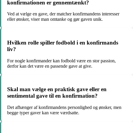
konfirmationen er gennemtænkt?
Ved at vælge en gave, der matcher konfirmandens interesser
eller ønsker, viser man omtanke og gør gaven unik.
Hvilken rolle spiller fodbold i en konfirmands
liv?
For nogle konfirmander kan fodbold være en stor passion,
derfor kan det være en passende gave at give.
Skal man vælge en praktisk gave eller en
sentimental gave til en konfirmation?
Det afhænger af konfirmandens personlighed og ønsker, men
begge typer gaver kan være værdsatte.