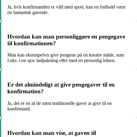
Ja, hvis konfirmanden er vild med sport, kan en fodbold være
en fantastisk gaveide.
Hvordan kan man personliggøre en pengegave
til konfirmationen?
Man kan eksempelvis give pengene på en kreativ måde, som
f.eks. i en sjov indpakning eller med en personlig hilsen.
Er det almindeligt at give pengegaver til en
konfirmation?
Ja, det er en af de mest traditionelle gaver at give til en
konfirmand.
Hvordan kan man vise, at gaven til