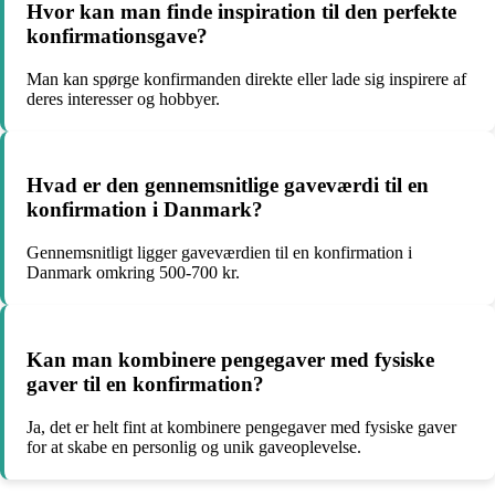
Hvor kan man finde inspiration til den perfekte
konfirmationsgave?
Man kan spørge konfirmanden direkte eller lade sig inspirere af
deres interesser og hobbyer.
Hvad er den gennemsnitlige gaveværdi til en
konfirmation i Danmark?
Gennemsnitligt ligger gaveværdien til en konfirmation i
Danmark omkring 500-700 kr.
Kan man kombinere pengegaver med fysiske
gaver til en konfirmation?
Ja, det er helt fint at kombinere pengegaver med fysiske gaver
for at skabe en personlig og unik gaveoplevelse.