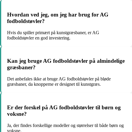
Hvordan ved jeg, om jeg har brug for AG
fodboldstøvler?
Hvis du spiller primært på kunstgræsbaner, er AG
fodboldstøvler en god investering.
Kan jeg bruge AG fodboldstøvler på almindelige
græsbaner?
Det anbefales ikke at bruge AG fodboldstøvler på bløde
græsbaner, da knopperne er designet til kunstgræs.
Er der forskel på AG fodboldstøvler til børn og
voksne?
Ja, der findes forskellige modeller og størrelser til både børn og
voksne.