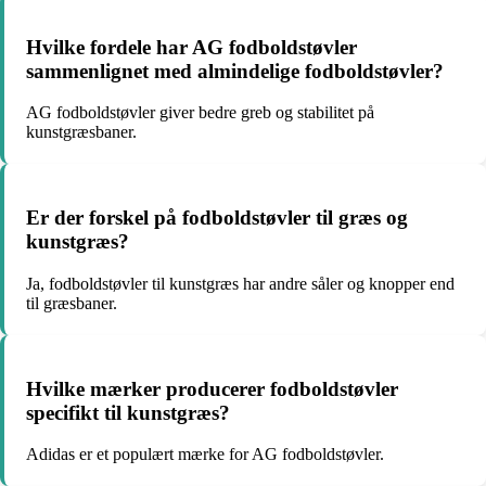
Hvilke fordele har AG fodboldstøvler
sammenlignet med almindelige fodboldstøvler?
AG fodboldstøvler giver bedre greb og stabilitet på
kunstgræsbaner.
Er der forskel på fodboldstøvler til græs og
kunstgræs?
Ja, fodboldstøvler til kunstgræs har andre såler og knopper end
til græsbaner.
Hvilke mærker producerer fodboldstøvler
specifikt til kunstgræs?
Adidas er et populært mærke for AG fodboldstøvler.