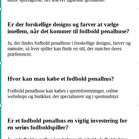
Er der forskellige designs og farver at vælge
imellem, når det kommer til fodbold penalhuse?
Ja, der findes fodbold penalhuse i forskellige designs, farver og
mønstre, så hver spiller kan finde en stil, der matcher deres
præferencer.
Hvor kan man købe et fodbold penalhus?
Fodbold penalhuse kan købes i sportsforretninger, online
webshops og butikker, der specialiserer sig i sportsudstyr.
Er et fodbold penalhus en vigtig investering for
en seriøs fodboldspiller?