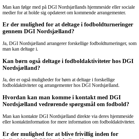
Man kan følge med på DGI Nordsjællands hjemmeside eller sociale
medier for at holde sig opdateret om kommende arrangementer.
Er der mulighed for at deltage i fodboldturneringer
gennem DGI Nordsjælland?
Ja, DGI Nordsjælland arrangerer forskellige fodboldturneringer, som
man kan deltage i.
Kan børn også deltage i fodboldaktiviteter hos DGI
Nordsjælland?
Ja, der er også muligheder for børn at deltage i forskellige
fodboldaktiviteter og arrangementer hos DGI Nordsjælland.
Hvordan kan man komme i kontakt med DGI
Nordsjælland vedrørende spørgsmål om fodbold?
Man kan kontakte DGI Nordsjælland direkte via deres hjemmeside
eller kontaktinformation for mere information om fodboldaktiviteter.
Er der mulighed for at blive frivillig inden for