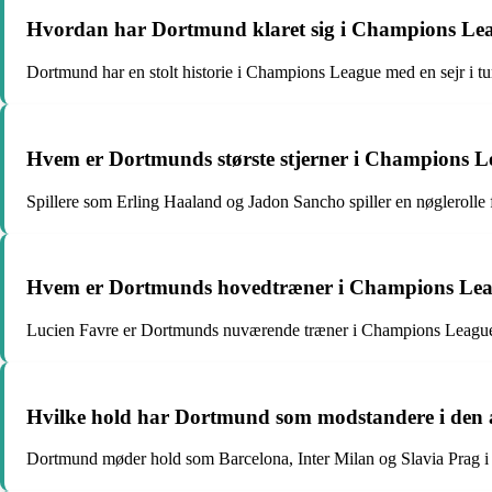
Hvordan har Dortmund klaret sig i Champions Leag
Dortmund har en stolt historie i Champions League med en sejr i tu
Hvem er Dortmunds største stjerner i Champions Le
Spillere som Erling Haaland og Jadon Sancho spiller en nøgleroll
Hvem er Dortmunds hovedtræner i Champions Le
Lucien Favre er Dortmunds nuværende træner i Champions Leagu
Hvilke hold har Dortmund som modstandere i den
Dortmund møder hold som Barcelona, Inter Milan og Slavia Prag i