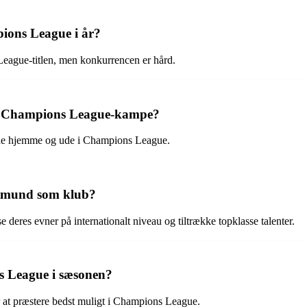
ions League i år?
eague-titlen, men konkurrencen er hård.
ør Champions League-kampe?
 både hjemme og ude i Champions League.
rtmund som klub?
deres evner på internationalt niveau og tiltrække topklasse talenter.
s League i sæsonen?
r at præstere bedst muligt i Champions League.