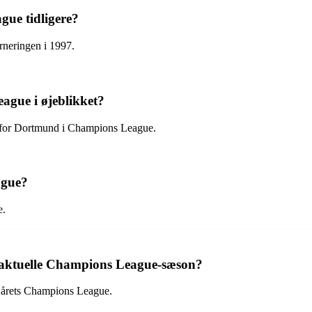
ue tidligere?
rneringen i 1997.
ague i øjeblikket?
e for Dortmund i Champions League.
ague?
e.
 aktuelle Champions League-sæson?
 årets Champions League.