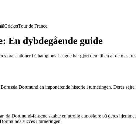
ål
Cricket
Tour de France
: En dybdegående guide
es præstationer i Champions League har gjort dem til en af de mest res
Borussia Dortmund en imponerende historie i turneringen. Deres sejre 
ar, da Dortmund-fansene skabte en utrolig atmosfære på deres hjemmeb
 Dortmunds succes i turneringen.