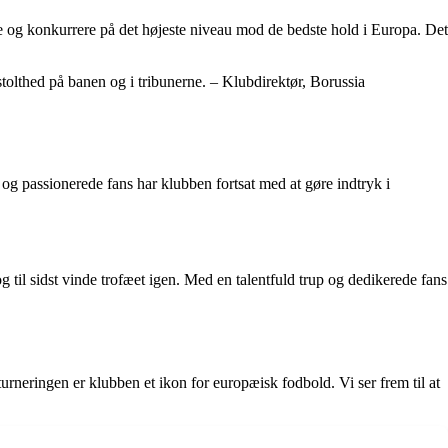
e og konkurrere på det højeste niveau mod de bedste hold i Europa. Det
olthed på banen og i tribunerne. – Klubdirektør, Borussia
g passionerede fans har klubben fortsat med at gøre indtryk i
il sidst vinde trofæet igen. Med en talentfuld trup og dedikerede fans
urneringen er klubben et ikon for europæisk fodbold. Vi ser frem til at