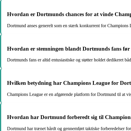
Hvordan er Dortmunds chances for at vinde Champ
Dortmund anses generelt som en stærk konkurrent for Champions L
Hvordan er stemningen blandt Dortmunds fans f
Dortmunds fans er altid entusiastiske og støtter holdet dedikeret
Hvilken betydning har Champions League for Do
Champions League er en afgørende platform for Dortmund til at vise 
Hvordan har Dortmund forberedt sig til Champion
Dortmund har trænet hårdt og gennemført taktiske forberedelser fo