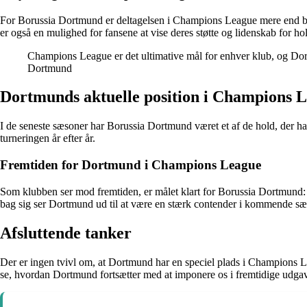
For Borussia Dortmund er deltagelsen i Champions League mere end bare
er også en mulighed for fansene at vise deres støtte og lidenskab for hol
Champions League er det ultimative mål for enhver klub, og Dort
Dortmund
Dortmunds aktuelle position i Champions 
I de seneste sæsoner har Borussia Dortmund været et af de hold, der ha
turneringen år efter år.
Fremtiden for Dortmund i Champions League
Som klubben ser mod fremtiden, er målet klart for Borussia Dortmund: a
bag sig ser Dortmund ud til at være en stærk contender i kommende sæ
Afsluttende tanker
Der er ingen tvivl om, at Dortmund har en speciel plads i Champions Lea
se, hvordan Dortmund fortsætter med at imponere os i fremtidige udg