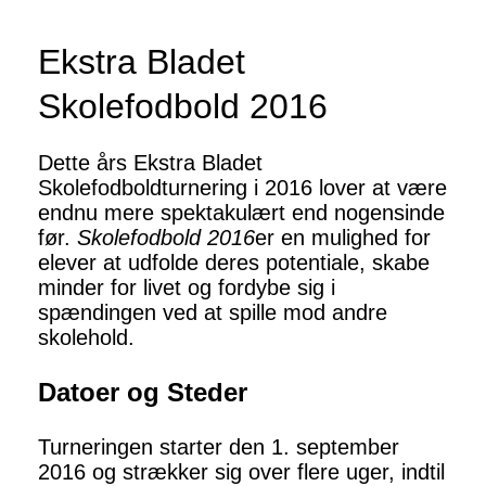
Ekstra Bladet
Skolefodbold 2016
Dette års Ekstra Bladet
Skolefodboldturnering i 2016 lover at være
endnu mere spektakulært end nogensinde
før.
Skolefodbold 2016
er en mulighed for
elever at udfolde deres potentiale, skabe
minder for livet og fordybe sig i
spændingen ved at spille mod andre
skolehold.
Datoer og Steder
Turneringen starter den 1. september
2016 og strækker sig over flere uger, indtil