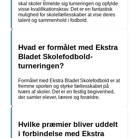
skal skoler tilmelde sig turneringen og opfylde
visse kvalifikationskrav. Det er en fantastisk
mulighed for skolefællesskaber at vise deres
talent og sammenhold i fodbold.
Hvad er formålet med Ekstra
Bladet Skolefodbold-
turneringen?
Formålet med Ekstra Bladet Skolefodbold er at
fremme sporten og styrke fællesskabet på
tværs af skoler. Det er en festlig begivenhed,
der samler elever, lærere og forældre.
Hvilke præmier bliver uddelt
i forbindelse med Ekstra