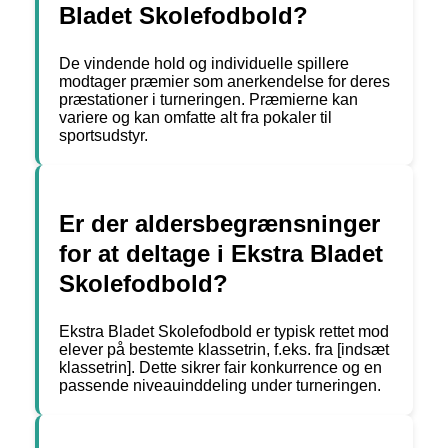
Bladet Skolefodbold?
De vindende hold og individuelle spillere
modtager præmier som anerkendelse for deres
præstationer i turneringen. Præmierne kan
variere og kan omfatte alt fra pokaler til
sportsudstyr.
Er der aldersbegrænsninger
for at deltage i Ekstra Bladet
Skolefodbold?
Ekstra Bladet Skolefodbold er typisk rettet mod
elever på bestemte klassetrin, f.eks. fra [indsæt
klassetrin]. Dette sikrer fair konkurrence og en
passende niveauinddeling under turneringen.