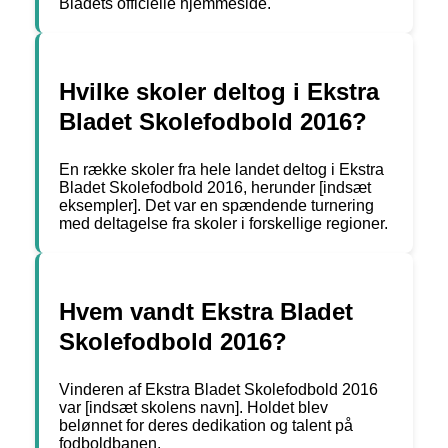
Bladets officielle hjemmeside.
Hvilke skoler deltog i Ekstra
Bladet Skolefodbold 2016?
En række skoler fra hele landet deltog i Ekstra
Bladet Skolefodbold 2016, herunder [indsæt
eksempler]. Det var en spændende turnering
med deltagelse fra skoler i forskellige regioner.
Hvem vandt Ekstra Bladet
Skolefodbold 2016?
Vinderen af Ekstra Bladet Skolefodbold 2016
var [indsæt skolens navn]. Holdet blev
belønnet for deres dedikation og talent på
fodboldbanen.