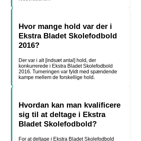
Hvor mange hold var der i
Ekstra Bladet Skolefodbold
2016?
Der var i alt [indsæt antal] hold, der
konkurrerede i Ekstra Bladet Skolefodbold
2016. Turneringen var fyldt med spændende
kampe mellem de forskellige hold.
Hvordan kan man kvalificere
sig til at deltage i Ekstra
Bladet Skolefodbold?
For at deltage i Ekstra Bladet Skolefodbold