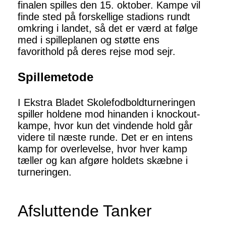
finalen spilles den 15. oktober. Kampe vil
finde sted på forskellige stadions rundt
omkring i landet, så det er værd at følge
med i spilleplanen og støtte ens
favorithold på deres rejse mod sejr.
Spillemetode
I Ekstra Bladet Skolefodboldturneringen
spiller holdene mod hinanden i knockout-
kampe, hvor kun det vindende hold går
videre til næste runde. Det er en intens
kamp for overlevelse, hvor hver kamp
tæller og kan afgøre holdets skæbne i
turneringen.
Afsluttende Tanker