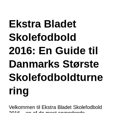
Ekstra Bladet
Skolefodbold
2016: En Guide til
Danmarks Største
Skolefodboldturne
ring
Velkommen til Ekstra Bladet Skolefodbold