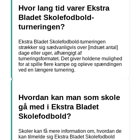
Hvor lang tid varer Ekstra
Bladet Skolefodbold-
turneringen?
Ekstra Bladet Skolefodbold-turneringen
strækker sig sædvanligvis over [indsæt antal]
dage eller uger, afhængigt af
turneringsformatet. Det giver holdene mulighed
for at spille flere kampe og opleve spændingen
ved en længere turnering.
Hvordan kan man som skole
gå med i Ekstra Bladet
Skolefodbold?
Skoler kan få mere information om, hvordan de
kan tilmelde sig Ekstra Bladet Skolefodbold