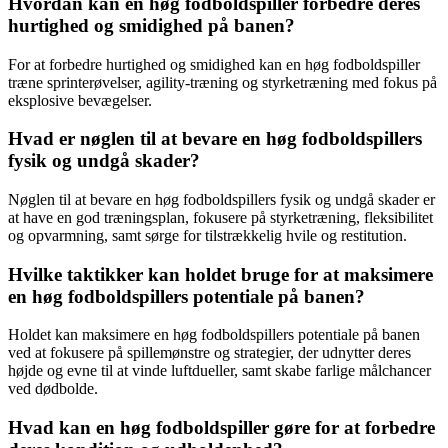
Hvordan kan en høg fodboldspiller forbedre deres
hurtighed og smidighed på banen?
For at forbedre hurtighed og smidighed kan en høg fodboldspiller
træne sprinterøvelser, agility-træning og styrketræning med fokus på
eksplosive bevægelser.
Hvad er nøglen til at bevare en høg fodboldspillers
fysik og undgå skader?
Nøglen til at bevare en høg fodboldspillers fysik og undgå skader er
at have en god træningsplan, fokusere på styrketræning, fleksibilitet
og opvarmning, samt sørge for tilstrækkelig hvile og restitution.
Hvilke taktikker kan holdet bruge for at maksimere
en høg fodboldspillers potentiale på banen?
Holdet kan maksimere en høg fodboldspillers potentiale på banen
ved at fokusere på spillemønstre og strategier, der udnytter deres
højde og evne til at vinde luftdueller, samt skabe farlige målchancer
ved dødbolde.
Hvad kan en høg fodboldspiller gøre for at forbedre