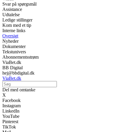
Svar på spørgsmål
Assistance
Udtalelse
Ledige stillinger
Kom med et tip
Interne links
Oversigt
Nyheder
Dokumenter
Tekstunivers
Abonnementsstrøm
ViaBet.dk
BB Digital
hej@bbdigital.dk
ViaBet.dk
Del med omtanke
X
Facebook
Instagram
LinkedIn
YouTube
Pinterest
TikTok