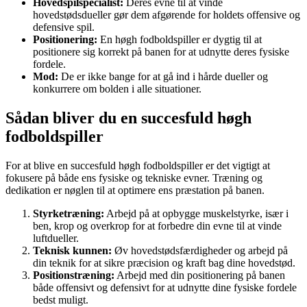
Hovedspilspecialist:
Deres evne til at vinde
hovedstødsdueller gør dem afgørende for holdets offensive og
defensive spil.
Positionering:
En høgh fodboldspiller er dygtig til at
positionere sig korrekt på banen for at udnytte deres fysiske
fordele.
Mod:
De er ikke bange for at gå ind i hårde dueller og
konkurrere om bolden i alle situationer.
Sådan bliver du en succesfuld høgh
fodboldspiller
For at blive en succesfuld høgh fodboldspiller er det vigtigt at
fokusere på både ens fysiske og tekniske evner. Træning og
dedikation er nøglen til at optimere ens præstation på banen.
Styrketræning:
Arbejd på at opbygge muskelstyrke, især i
ben, krop og overkrop for at forbedre din evne til at vinde
luftdueller.
Teknisk kunnen:
Øv hovedstødsfærdigheder og arbejd på
din teknik for at sikre præcision og kraft bag dine hovedstød.
Positionstræning:
Arbejd med din positionering på banen
både offensivt og defensivt for at udnytte dine fysiske fordele
bedst muligt.