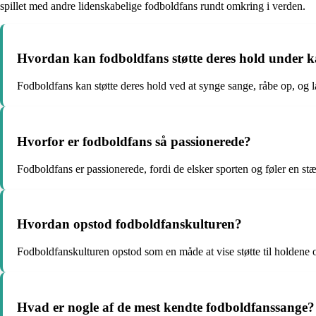
spillet med andre lidenskabelige fodboldfans rundt omkring i verden.
Hvordan kan fodboldfans støtte deres hold under 
Fodboldfans kan støtte deres hold ved at synge sange, råbe op, og l
Hvorfor er fodboldfans så passionerede?
Fodboldfans er passionerede, fordi de elsker sporten og føler en stær
Hvordan opstod fodboldfanskulturen?
Fodboldfanskulturen opstod som en måde at vise støtte til holdene
Hvad er nogle af de mest kendte fodboldfanssange?