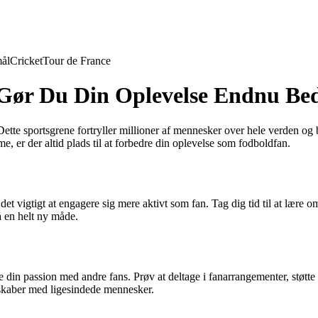
ål
Cricket
Tour de France
 Gør Du Din Oplevelse Endnu Be
Dette sportsgrene fortryller millioner af mennesker over hele verden og
, er der altid plads til at forbedre din oplevelse som fodboldfan.
et vigtigt at engagere sig mere aktivt som fan. Tag dig tid til at lære om
 en helt ny måde.
le din passion med andre fans. Prøv at deltage i fanarrangementer, støt
nskaber med ligesindede mennesker.