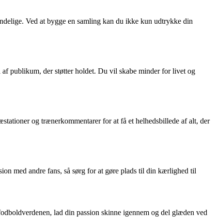
 uendelige. Ved at bygge en samling kan du ikke kun udtrykke din
af publikum, der støtter holdet. Du vil skabe minder for livet og
tationer og trænerkommentarer for at få et helhedsbillede af alt, der
sion med andre fans, så sørg for at gøre plads til din kærlighed til
 fodboldverdenen, lad din passion skinne igennem og del glæden ved