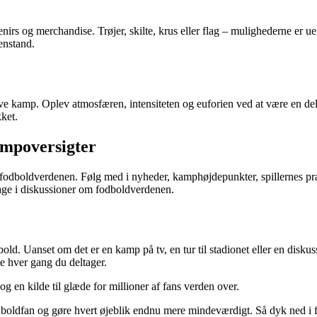
venirs og merchandise. Trøjer, skilte, krus eller flag – mulighederne er
enstand.
ive kamp. Oplev atmosfæren, intensiteten og euforien ved at være en del 
kket.
ampoversigter
fodboldverdenen. Følg med i nyheder, kamphøjdepunkter, spillernes præs
ltage i diskussioner om fodboldverdenen.
bold. Uanset om det er en kamp på tv, en tur til stadionet eller en diskus
e hver gang du deltager.
 og en kilde til glæde for millioner af fans verden over.
odboldfan og gøre hvert øjeblik endnu mere mindeværdigt. Så dyk ned i