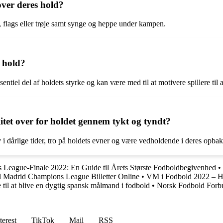
ver deres hold?
, flags eller trøje samt synge og heppe under kampen.
s hold?
sentiel del af holdets styrke og kan være med til at motivere spillere til 
itet over for holdet gennem tykt og tyndt?
lv i dårlige tider, tro på holdets evner og være vedholdende i deres opba
League-Finale 2022: En Guide til Årets Største Fodboldbegivenhed
•
 Madrid Champions League Billetter Online
•
VM i Fodbold 2022 – H
 til at blive en dygtig spansk målmand i fodbold
•
Norsk Fodbold Forbu
terest
TikTok
Mail
RSS