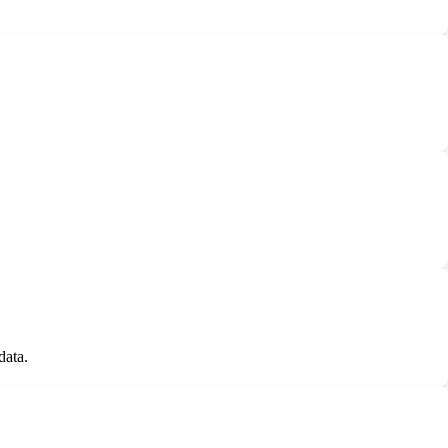
data.