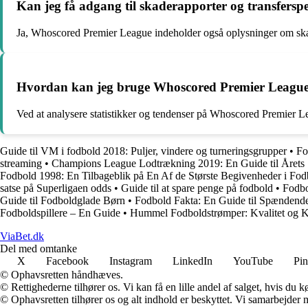
Kan jeg få adgang til skaderapporter og transfers
Ja, Whoscored Premier League indeholder også oplysninger om skade
Hvordan kan jeg bruge Whoscored Premier League ti
Ved at analysere statistikker og tendenser på Whoscored Premier L
Guide til VM i fodbold 2018: Puljer, vindere og turneringsgrupper
•
Fo
streaming
•
Champions League Lodtrækning 2019: En Guide til Årets 
Fodbold 1998: En Tilbageblik på En Af de Største Begivenheder i Fod
satse på Superligaen odds
•
Guide til at spare penge på fodbold
•
Fodbol
Guide til Fodboldglade Børn
•
Fodbold Fakta: En Guide til Spændende
Fodboldspillere – En Guide
•
Hummel Fodboldstrømper: Kvalitet og Ko
ViaBet.dk
Del med omtanke
X
Facebook
Instagram
LinkedIn
YouTube
Pin
© Ophavsretten håndhæves.
© Rettighederne tilhører os. Vi kan få en lille andel af salget, hvis du
© Ophavsretten tilhører os og alt indhold er beskyttet. Vi samarbejder 