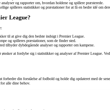
nalyser og rapporter om, hvordan holdene og spillere præsterede.
ige spilleres statistikker og præstationer for at få en bedre idé om der
mier League?
e:
ker til at give dig den bedste indsigt i Premier League.
pe og spilleres præstationer, som de finder sted.
red tilbyder dybdegående analyser og rapporter om kampene.
nsker at fordybe sig i statistikker og analyser af Premier League. Ved 
 forbedre din forståelse af fodbold og holde dig opdateret med de senest
 for alle dine behov.