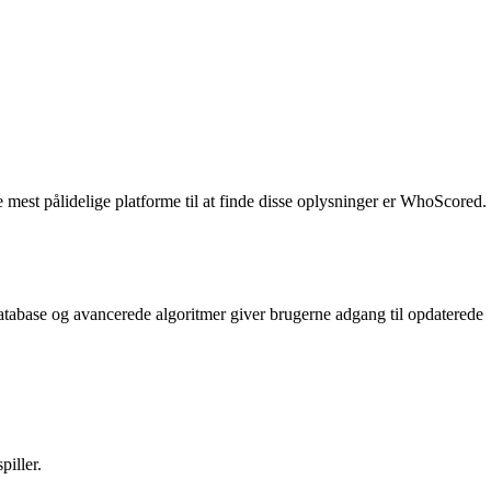
 mest pålidelige platforme til at finde disse oplysninger er WhoScored.
database og avancerede algoritmer giver brugerne adgang til opdaterede
piller.