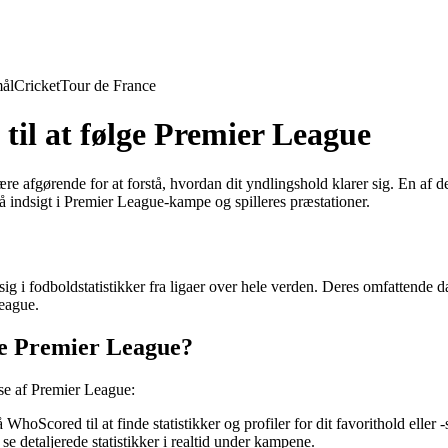
ål
Cricket
Tour de France
til at følge Premier League
e afgørende for at forstå, hvordan dit yndlingshold klarer sig. En af de
å indsigt i Premier League-kampe og spilleres præstationer.
ig i fodboldstatistikker fra ligaer over hele verden. Deres omfattende 
League.
ge Premier League?
lse af Premier League:
oScored til at finde statistikker og profiler for dit favorithold eller -s
se detaljerede statistikker i realtid under kampene.