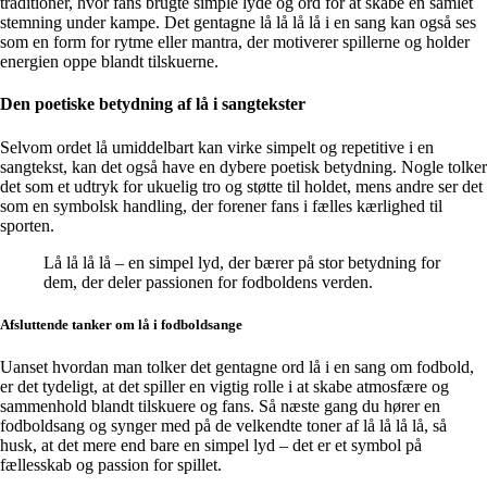
traditioner, hvor fans brugte simple lyde og ord for at skabe en samlet
stemning under kampe. Det gentagne lå lå lå lå i en sang kan også ses
som en form for rytme eller mantra, der motiverer spillerne og holder
energien oppe blandt tilskuerne.
Den poetiske betydning af lå i sangtekster
Selvom ordet lå umiddelbart kan virke simpelt og repetitive i en
sangtekst, kan det også have en dybere poetisk betydning. Nogle tolker
det som et udtryk for ukuelig tro og støtte til holdet, mens andre ser det
som en symbolsk handling, der forener fans i fælles kærlighed til
sporten.
Lå lå lå lå – en simpel lyd, der bærer på stor betydning for
dem, der deler passionen for fodboldens verden.
Afsluttende tanker om lå i fodboldsange
Uanset hvordan man tolker det gentagne ord lå i en sang om fodbold,
er det tydeligt, at det spiller en vigtig rolle i at skabe atmosfære og
sammenhold blandt tilskuere og fans. Så næste gang du hører en
fodboldsang og synger med på de velkendte toner af lå lå lå lå, så
husk, at det mere end bare en simpel lyd – det er et symbol på
fællesskab og passion for spillet.