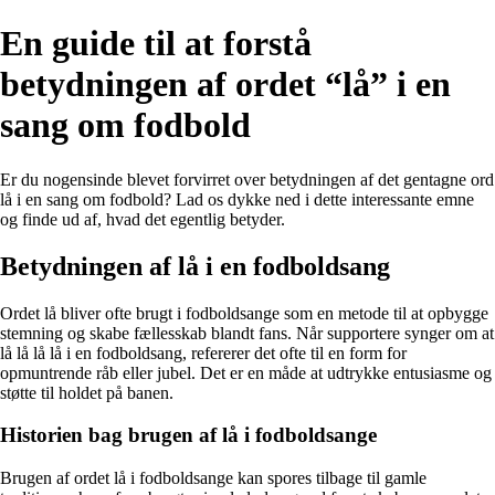
En guide til at forstå
betydningen af ordet “lå” i en
sang om fodbold
Er du nogensinde blevet forvirret over betydningen af det gentagne ord
lå i en sang om fodbold? Lad os dykke ned i dette interessante emne
og finde ud af, hvad det egentlig betyder.
Betydningen af lå i en fodboldsang
Ordet lå bliver ofte brugt i fodboldsange som en metode til at opbygge
stemning og skabe fællesskab blandt fans. Når supportere synger om at
lå lå lå lå i en fodboldsang, refererer det ofte til en form for
opmuntrende råb eller jubel. Det er en måde at udtrykke entusiasme og
støtte til holdet på banen.
Historien bag brugen af lå i fodboldsange
Brugen af ordet lå i fodboldsange kan spores tilbage til gamle