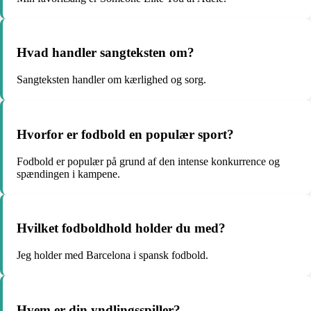
Hvad handler sangteksten om?
Sangteksten handler om kærlighed og sorg.
Hvorfor er fodbold en populær sport?
Fodbold er populær på grund af den intense konkurrence og
spændingen i kampene.
Hvilket fodboldhold holder du med?
Jeg holder med Barcelona i spansk fodbold.
Hvem er din yndlingsspiller?