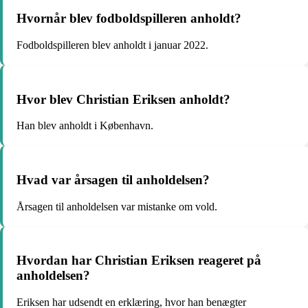
Hvornår blev fodboldspilleren anholdt?
Fodboldspilleren blev anholdt i januar 2022.
Hvor blev Christian Eriksen anholdt?
Han blev anholdt i København.
Hvad var årsagen til anholdelsen?
Årsagen til anholdelsen var mistanke om vold.
Hvordan har Christian Eriksen reageret på
anholdelsen?
Eriksen har udsendt en erklæring, hvor han benægter