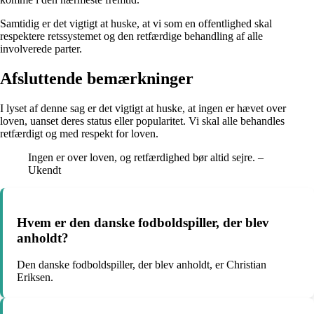
Samtidig er det vigtigt at huske, at vi som en offentlighed skal
respektere retssystemet og den retfærdige behandling af alle
involverede parter.
Afsluttende bemærkninger
I lyset af denne sag er det vigtigt at huske, at ingen er hævet over
loven, uanset deres status eller popularitet. Vi skal alle behandles
retfærdigt og med respekt for loven.
Ingen er over loven, og retfærdighed bør altid sejre. –
Ukendt
Hvem er den danske fodboldspiller, der blev
anholdt?
Den danske fodboldspiller, der blev anholdt, er Christian
Eriksen.