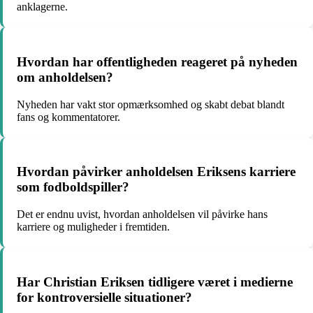
anklagerne.
Hvordan har offentligheden reageret på nyheden
om anholdelsen?
Nyheden har vakt stor opmærksomhed og skabt debat blandt
fans og kommentatorer.
Hvordan påvirker anholdelsen Eriksens karriere
som fodboldspiller?
Det er endnu uvist, hvordan anholdelsen vil påvirke hans
karriere og muligheder i fremtiden.
Har Christian Eriksen tidligere været i medierne
for kontroversielle situationer?