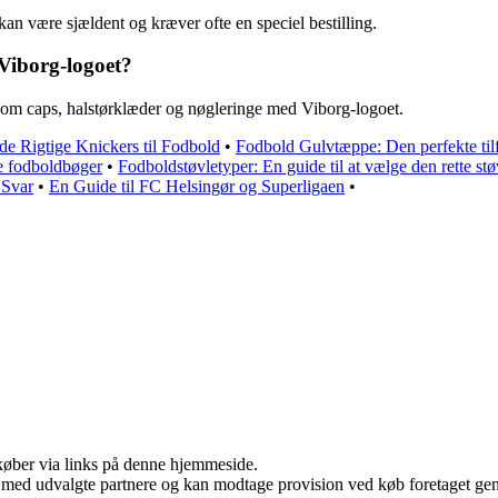
n være sjældent og kræver ofte en speciel bestilling.
Viborg-logoet?
 som caps, halstørklæder og nøgleringe med Viborg-logoet.
de Rigtige Knickers til Fodbold
•
Fodbold Gulvtæppe: Den perfekte til
te fodboldbøger
•
Fodboldstøvletyper: En guide til at vælge den rette støvle
 Svar
•
En Guide til FC Helsingør og Superligaen
•
u køber via links på denne hjemmeside.
 med udvalgte partnere og kan modtage provision ved køb foretaget genne