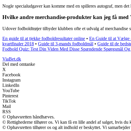
Nogle specialudgaver kan komme med en spilleres autograf, men det ka
Hvilke andre merchandise-produkter kan jeg få med 
Udover fodboldtrøjer tilbyder klubben ofte et udvalg af merchandise
En guide til at tjekke fodboldresultater online
•
En Guide til at Vælge 
kvartfinaler 2018
•
Guide til 3-mands fodboldmål
•
Guide til de beds
Fodbold Quiz: Test Din Viden Med Disse Spændende Spørgsmål Og
ViaBet.dk
Del med omtanke
X
Facebook
Instagram
LinkedIn
YouTube
Pinterest
TikTok
Mail
RSS
© Ophavsretten håndhæves.
© Rettighederne tilhører os. Vi kan få en lille andel af salget, hvis d
© Ophavsretten tilhører os og alt indhold er beskyttet. Vi samarbejder