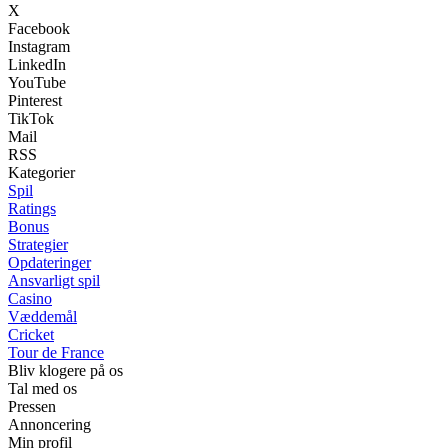
X
Facebook
Instagram
LinkedIn
YouTube
Pinterest
TikTok
Mail
RSS
Kategorier
Spil
Ratings
Bonus
Strategier
Opdateringer
Ansvarligt spil
Casino
Væddemål
Cricket
Tour de France
Bliv klogere på os
Tal med os
Pressen
Annoncering
Min profil