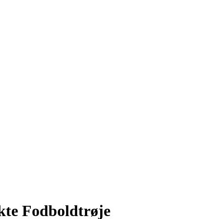
kte Fodboldtrøje