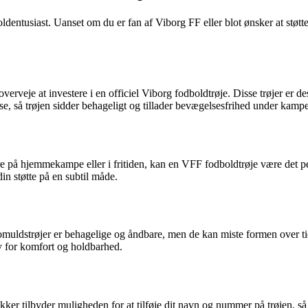
entusiast. Uanset om du er fan af Viborg FF eller blot ønsker at støtte d
overveje at investere i en officiel Viborg fodboldtrøje. Disse trøjer er d
else, så trøjen sidder behageligt og tillader bevægelsesfrihed under kamp
e på hjemmekampe eller i fritiden, kan en VFF fodboldtrøje være det per
din støtte på en subtil måde.
 Bomuldstrøjer er behagelige og åndbare, men de kan miste formen over ti
hov for komfort og holdbarhed.
tikker tilbyder muligheden for at tilføje dit navn og nummer på trøjen, s