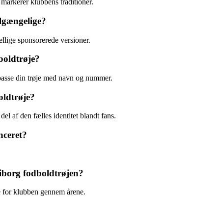
markerer klubbens traditioner.
ilgængelige?
llige sponsorerede versioner.
boldtrøje?
lpasse din trøje med navn og nummer.
oldtrøje?
del af den fælles identitet blandt fans.
nceret?
 Viborg fodboldtrøjen?
mpe for klubben gennem årene.