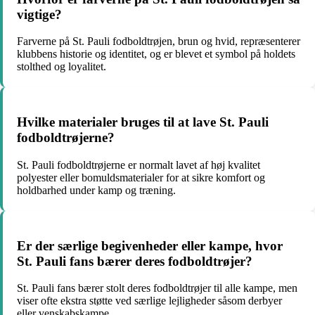
vigtige?
Farverne på St. Pauli fodboldtrøjen, brun og hvid, repræsenterer
klubbens historie og identitet, og er blevet et symbol på holdets
stolthed og loyalitet.
Hvilke materialer bruges til at lave St. Pauli
fodboldtrøjerne?
St. Pauli fodboldtrøjerne er normalt lavet af høj kvalitet
polyester eller bomuldsmaterialer for at sikre komfort og
holdbarhed under kamp og træning.
Er der særlige begivenheder eller kampe, hvor
St. Pauli fans bærer deres fodboldtrøjer?
St. Pauli fans bærer stolt deres fodboldtrøjer til alle kampe, men
viser ofte ekstra støtte ved særlige lejligheder såsom derbyer
eller venskabskampe.