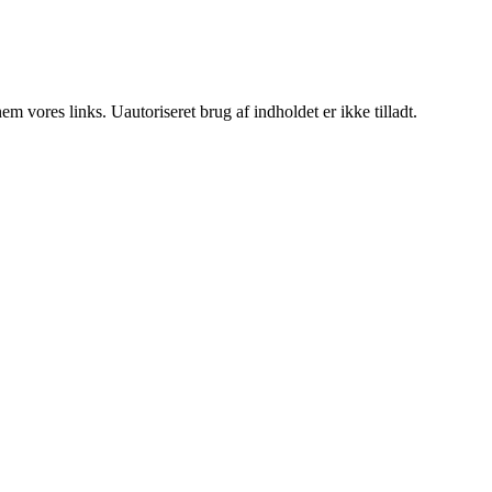
 vores links. Uautoriseret brug af indholdet er ikke tilladt.