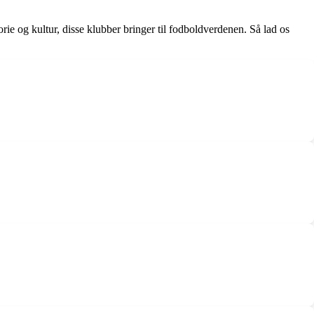
rie og kultur, disse klubber bringer til fodboldverdenen. Så lad os