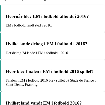
Hvornår blev EM i fodbold afholdt i 2016?
EM i fodbold fandt sted i 2016.
Hvilke lande deltog i EM i fodbold i 2016?
Der deltog 24 lande i EM i fodbold i 2016.
Hvor blev finalen i EM i fodbold 2016 spillet?
Finalen i EM i fodbold 2016 blev spillet på Stade de France i
Saint-Denis, Frankrig.
Hvilket land vandt EM i fodbold 2016?