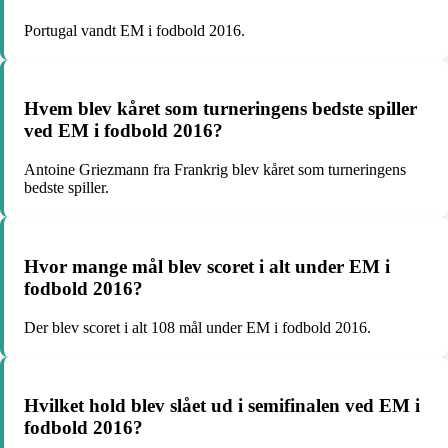
Portugal vandt EM i fodbold 2016.
Hvem blev kåret som turneringens bedste spiller
ved EM i fodbold 2016?
Antoine Griezmann fra Frankrig blev kåret som turneringens
bedste spiller.
Hvor mange mål blev scoret i alt under EM i
fodbold 2016?
Der blev scoret i alt 108 mål under EM i fodbold 2016.
Hvilket hold blev slået ud i semifinalen ved EM i
fodbold 2016?