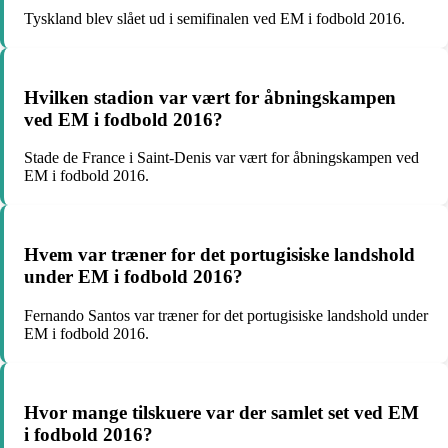
Tyskland blev slået ud i semifinalen ved EM i fodbold 2016.
Hvilken stadion var vært for åbningskampen
ved EM i fodbold 2016?
Stade de France i Saint-Denis var vært for åbningskampen ved
EM i fodbold 2016.
Hvem var træner for det portugisiske landshold
under EM i fodbold 2016?
Fernando Santos var træner for det portugisiske landshold under
EM i fodbold 2016.
Hvor mange tilskuere var der samlet set ved EM
i fodbold 2016?