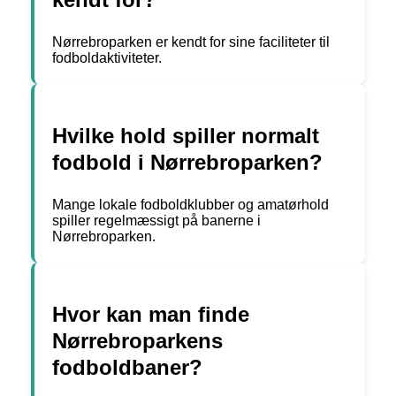
Nørrebroparken er kendt for sine faciliteter til
fodboldaktiviteter.
Hvilke hold spiller normalt
fodbold i Nørrebroparken?
Mange lokale fodboldklubber og amatørhold
spiller regelmæssigt på banerne i
Nørrebroparken.
Hvor kan man finde
Nørrebroparkens
fodboldbaner?