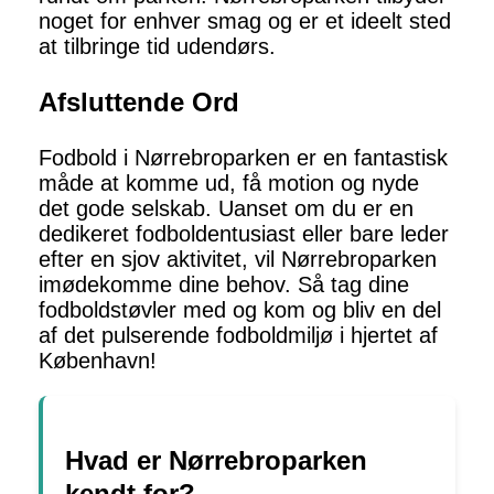
noget for enhver smag og er et ideelt sted
at tilbringe tid udendørs.
Afsluttende Ord
Fodbold i Nørrebroparken er en fantastisk
måde at komme ud, få motion og nyde
det gode selskab. Uanset om du er en
dedikeret fodboldentusiast eller bare leder
efter en sjov aktivitet, vil Nørrebroparken
imødekomme dine behov. Så tag dine
fodboldstøvler med og kom og bliv en del
af det pulserende fodboldmiljø i hjertet af
København!
Hvad er Nørrebroparken
kendt for?