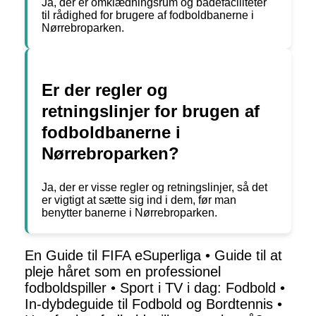
Ja, der er omklædningsrum og badefaciliteter
til rådighed for brugere af fodboldbanerne i
Nørrebroparken.
Er der regler og
retningslinjer for brugen af
fodboldbanerne i
Nørrebroparken?
Ja, der er visse regler og retningslinjer, så det
er vigtigt at sætte sig ind i dem, før man
benytter banerne i Nørrebroparken.
En Guide til FIFA eSuperliga
•
Guide til at
pleje håret som en professionel
fodboldspiller
•
Sport i TV i dag: Fodbold
•
In-dybdeguide til Fodbold og Bordtennis
•