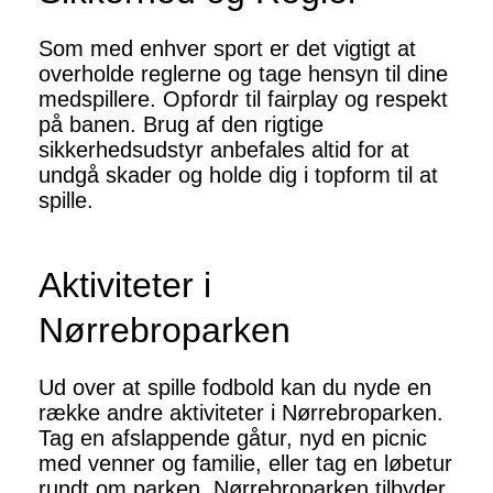
Som med enhver sport er det vigtigt at
overholde reglerne og tage hensyn til dine
medspillere. Opfordr til fairplay og respekt
på banen. Brug af den rigtige
sikkerhedsudstyr anbefales altid for at
undgå skader og holde dig i topform til at
spille.
Aktiviteter i
Nørrebroparken
Ud over at spille fodbold kan du nyde en
række andre aktiviteter i Nørrebroparken.
Tag en afslappende gåtur, nyd en picnic
med venner og familie, eller tag en løbetur
rundt om parken. Nørrebroparken tilbyder