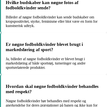
Hvilke budskaber kan nøgne fotos af
fodboldkvinder sende?
Billeder af nøgne fodboldkvinder kan sende budskaber om
kropspositivitet, styrke, feminisme eller blot være en form for
kunstnerisk udtryk.
Er nøgne fodboldkvinder blevet brugt i
markedsføring af sport?
Ja, billeder af nøgne fodboldkvinder er blevet brugt i
markedsføring af både sportstøj, turneringer og andre
sportsrelaterede produkter.
Hvordan skal nøgne fodboldkvinder behandles
med respekt?
Nøgne fodboldkvinder bør behandles med respekt og
anerkendelse for deres præstationer på banen og ikke kun for