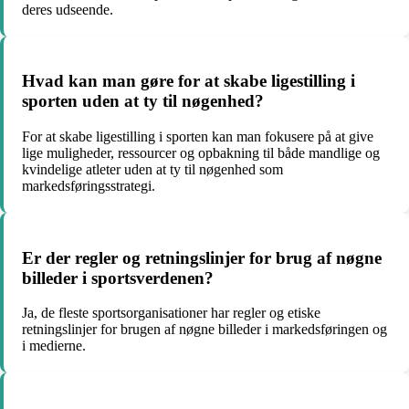
deres udseende.
Hvad kan man gøre for at skabe ligestilling i
sporten uden at ty til nøgenhed?
For at skabe ligestilling i sporten kan man fokusere på at give
lige muligheder, ressourcer og opbakning til både mandlige og
kvindelige atleter uden at ty til nøgenhed som
markedsføringsstrategi.
Er der regler og retningslinjer for brug af nøgne
billeder i sportsverdenen?
Ja, de fleste sportsorganisationer har regler og etiske
retningslinjer for brugen af nøgne billeder i markedsføringen og
i medierne.