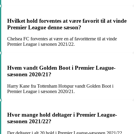
Hvilket hold forventes at være favorit til at vinde
Premier League denne sæson?
Chelsea FC forventes at være en af favoritterne til at vinde
Premier League i sæsonen 2021/22.
Hvem vandt Golden Boot i Premier League-
sæsonen 2020/21?
Harry Kane fra Tottenham Hotspur vandt Golden Boot i
Premier League i sæsonen 2020/21.
Hvor mange hold deltager i Premier League-
sæsonen 2021/22?
Der deltager i alt 20 hold i Premier League-sæsonen 2021/22.