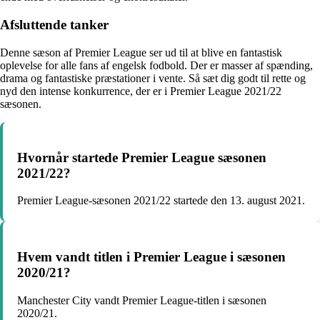
Afsluttende tanker
Denne sæson af Premier League ser ud til at blive en fantastisk
oplevelse for alle fans af engelsk fodbold. Der er masser af spænding,
drama og fantastiske præstationer i vente. Så sæt dig godt til rette og
nyd den intense konkurrence, der er i Premier League 2021/22
sæsonen.
Hvornår startede Premier League sæsonen
2021/22?
Premier League-sæsonen 2021/22 startede den 13. august 2021.
Hvem vandt titlen i Premier League i sæsonen
2020/21?
Manchester City vandt Premier League-titlen i sæsonen
2020/21.