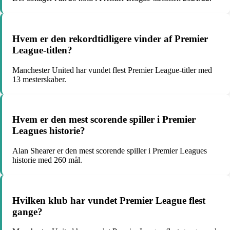
Hvem er den rekordtidligere vinder af Premier
League-titlen?
Manchester United har vundet flest Premier League-titler med
13 mesterskaber.
Hvem er den mest scorende spiller i Premier
Leagues historie?
Alan Shearer er den mest scorende spiller i Premier Leagues
historie med 260 mål.
Hvilken klub har vundet Premier League flest
gange?