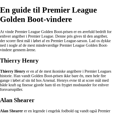
En guide til Premier League
Golden Boot-vindere
At vinde Premier League Golden Boot-prisen er en ærefuld bedrift for
enhver angriber i Premier League. Denne pris gives til den angriber,
der scorer flest mål i løbet af en Premier League-sæson. Lad os dykke
ned i nogle af de mest mindeværdige Premier League Golden Boot-
vindere gennem årene.
Thierry Henry
Thierry Henry
er en af de mest ikoniske angribere i Premier Leagues
historie. Han vandt Golden Boot-prisen ikke bare én, men hele fire
gange i løbet af sin tid hos Arsenal. Henrys evne til at score mål med
både kraft og finesse gjorde ham til en frygtet modstander for enhver
forsvarsspiller.
Alan Shearer
Alan Shearer
er en legende i engelsk fodbold og vandt også Premier