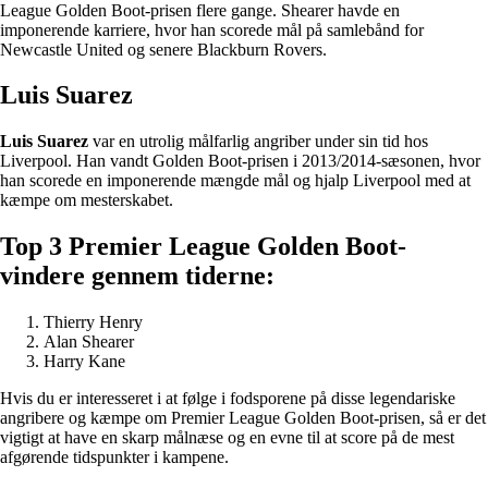
League Golden Boot-prisen flere gange. Shearer havde en
imponerende karriere, hvor han scorede mål på samlebånd for
Newcastle United og senere Blackburn Rovers.
Luis Suarez
Luis Suarez
var en utrolig målfarlig angriber under sin tid hos
Liverpool. Han vandt Golden Boot-prisen i 2013/2014-sæsonen, hvor
han scorede en imponerende mængde mål og hjalp Liverpool med at
kæmpe om mesterskabet.
Top 3 Premier League Golden Boot-
vindere gennem tiderne:
Thierry Henry
Alan Shearer
Harry Kane
Hvis du er interesseret i at følge i fodsporene på disse legendariske
angribere og kæmpe om Premier League Golden Boot-prisen, så er det
vigtigt at have en skarp målnæse og en evne til at score på de mest
afgørende tidspunkter i kampene.