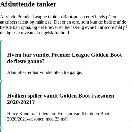
Afsluttende tanker
At vinde Premier League Golden Boot-prisen er et bevis på en
angribers talent og målnæse. Det er en ære, som kun de bedste af de
bedste kan opnå, og det kræver en helt særlig evne til at score mål på
det højeste niveau af engelsk fodbold.
Hvem har vundet Premier League Golden Boot
de fleste gange?
Alan Shearer har vundet titlen tre gange.
Hvilken spiller vandt Golden Boot i sæsonen
2020/2021?
Harry Kane fra Tottenham Hotspur vandt Golden Boot i
2020/2021-sæsonen med 23 mål.