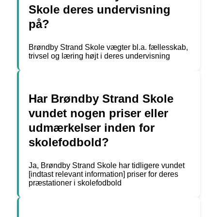
Skole deres undervisning
på?
Brøndby Strand Skole vægter bl.a. fællesskab,
trivsel og læring højt i deres undervisning
Har Brøndby Strand Skole
vundet nogen priser eller
udmærkelser inden for
skolefodbold?
Ja, Brøndby Strand Skole har tidligere vundet
[indtast relevant information] priser for deres
præstationer i skolefodbold