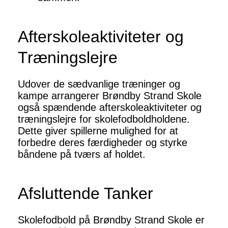
Afterskoleaktiviteter og
Træningslejre
Udover de sædvanlige træninger og
kampe arrangerer Brøndby Strand Skole
også spændende afterskoleaktiviteter og
træningslejre for skolefodboldholdene.
Dette giver spillerne mulighed for at
forbedre deres færdigheder og styrke
båndene på tværs af holdet.
Afsluttende Tanker
Skolefodbold på Brøndby Strand Skole er