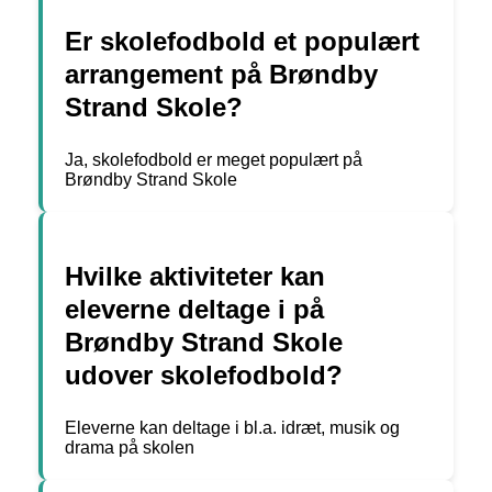
Er skolefodbold et populært
arrangement på Brøndby
Strand Skole?
Ja, skolefodbold er meget populært på
Brøndby Strand Skole
Hvilke aktiviteter kan
eleverne deltage i på
Brøndby Strand Skole
udover skolefodbold?
Eleverne kan deltage i bl.a. idræt, musik og
drama på skolen