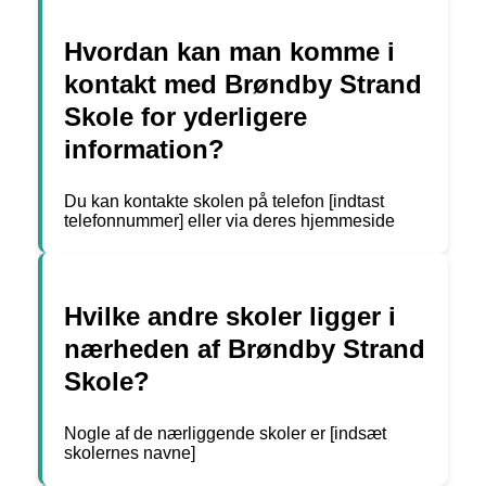
Hvordan kan man komme i
kontakt med Brøndby Strand
Skole for yderligere
information?
Du kan kontakte skolen på telefon [indtast
telefonnummer] eller via deres hjemmeside
Hvilke andre skoler ligger i
nærheden af Brøndby Strand
Skole?
Nogle af de nærliggende skoler er [indsæt
skolernes navne]