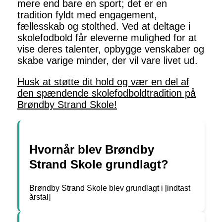
mere end bare en sport; det er en
tradition fyldt med engagement,
fællesskab og stolthed. Ved at deltage i
skolefodbold får eleverne mulighed for at
vise deres talenter, opbygge venskaber og
skabe varige minder, der vil vare livet ud.
Husk at støtte dit hold og vær en del af
den spændende skolefodboldtradition på
Brøndby Strand Skole!
Hvornår blev Brøndby
Strand Skole grundlagt?
Brøndby Strand Skole blev grundlagt i [indtast
årstal]