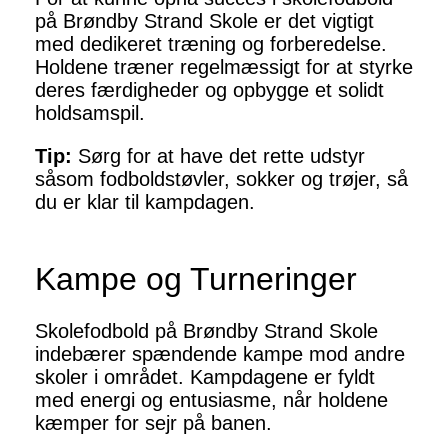
på Brøndby Strand Skole er det vigtigt
med dedikeret træning og forberedelse.
Holdene træner regelmæssigt for at styrke
deres færdigheder og opbygge et solidt
holdsamspil.
Tip:
Sørg for at have det rette udstyr
såsom fodboldstøvler, sokker og trøjer, så
du er klar til kampdagen.
Kampe og Turneringer
Skolefodbold på Brøndby Strand Skole
indebærer spændende kampe mod andre
skoler i området. Kampdagene er fyldt
med energi og entusiasme, når holdene
kæmper for sejr på banen.