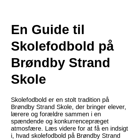
En Guide til
Skolefodbold på
Brøndby Strand
Skole
Skolefodbold er en stolt tradition på
Brøndby Strand Skole, der bringer elever,
lærere og forældre sammen i en
spændende og konkurrencepræget
atmosfære. Læs videre for at få en indsigt
i, hvad skolefodbold på Brøndby Strand