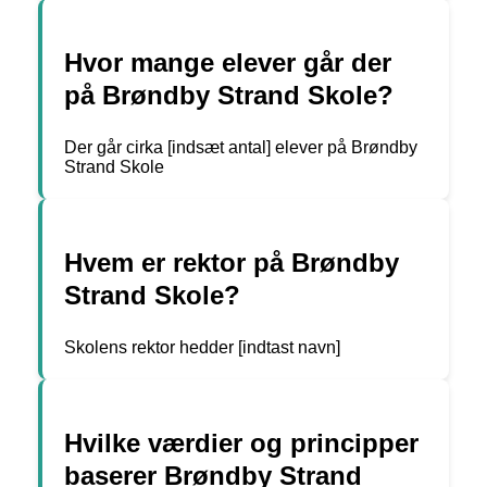
Hvor mange elever går der
på Brøndby Strand Skole?
Der går cirka [indsæt antal] elever på Brøndby
Strand Skole
Hvem er rektor på Brøndby
Strand Skole?
Skolens rektor hedder [indtast navn]
Hvilke værdier og principper
baserer Brøndby Strand