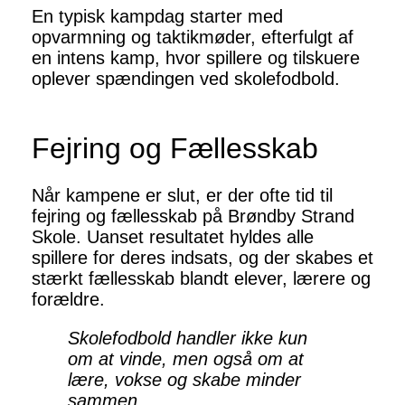
En typisk kampdag starter med
opvarmning og taktikmøder, efterfulgt af
en intens kamp, hvor spillere og tilskuere
oplever spændingen ved skolefodbold.
Fejring og Fællesskab
Når kampene er slut, er der ofte tid til
fejring og fællesskab på Brøndby Strand
Skole. Uanset resultatet hyldes alle
spillere for deres indsats, og der skabes et
stærkt fællesskab blandt elever, lærere og
forældre.
Skolefodbold handler ikke kun
om at vinde, men også om at
lære, vokse og skabe minder
sammen.