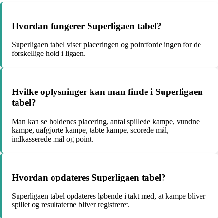
Hvordan fungerer Superligaen tabel?
Superligaen tabel viser placeringen og pointfordelingen for de
forskellige hold i ligaen.
Hvilke oplysninger kan man finde i Superligaen
tabel?
Man kan se holdenes placering, antal spillede kampe, vundne
kampe, uafgjorte kampe, tabte kampe, scorede mål,
indkasserede mål og point.
Hvordan opdateres Superligaen tabel?
Superligaen tabel opdateres løbende i takt med, at kampe bliver
spillet og resultaterne bliver registreret.