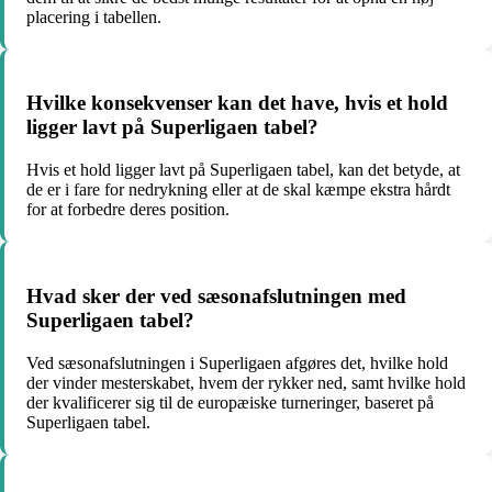
placering i tabellen.
Hvilke konsekvenser kan det have, hvis et hold
ligger lavt på Superligaen tabel?
Hvis et hold ligger lavt på Superligaen tabel, kan det betyde, at
de er i fare for nedrykning eller at de skal kæmpe ekstra hårdt
for at forbedre deres position.
Hvad sker der ved sæsonafslutningen med
Superligaen tabel?
Ved sæsonafslutningen i Superligaen afgøres det, hvilke hold
der vinder mesterskabet, hvem der rykker ned, samt hvilke hold
der kvalificerer sig til de europæiske turneringer, baseret på
Superligaen tabel.