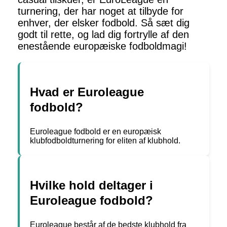
turnering, der har noget at tilbyde for
enhver, der elsker fodbold. Så sæt dig
godt til rette, og lad dig fortrylle af den
enestående europæiske fodboldmagi!
Hvad er Euroleague
fodbold?
Euroleague fodbold er en europæisk
klubfodboldturnering for eliten af klubhold.
Hvilke hold deltager i
Euroleague fodbold?
Euroleague består af de bedste klubhold fra