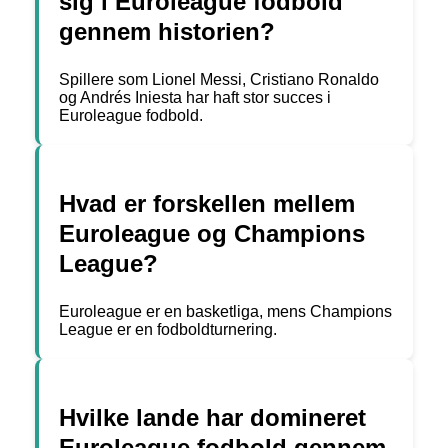
sig i Euroleague fodbold
gennem historien?
Spillere som Lionel Messi, Cristiano Ronaldo
og Andrés Iniesta har haft stor succes i
Euroleague fodbold.
Hvad er forskellen mellem
Euroleague og Champions
League?
Euroleague er en basketliga, mens Champions
League er en fodboldturnering.
Hvilke lande har domineret
Euroleague fodbold gennem