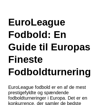
EuroLeague
Fodbold: En
Guide til Europas
Fineste
Fodboldturnering
EuroLeague fodbold er en af de mest
prestigefyldte og spændende
fodboldturneringer i Europa. Det er en
konkurrence, der samler de bedste