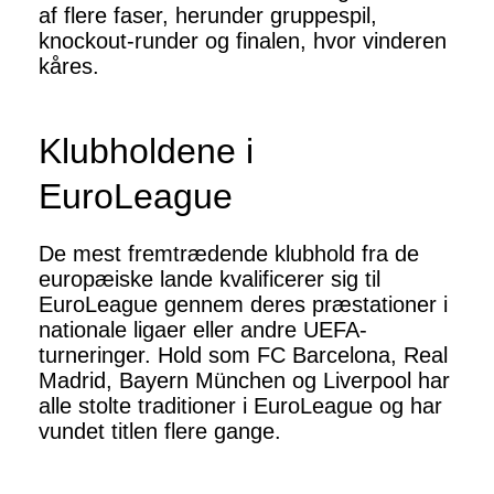
af flere faser, herunder gruppespil,
knockout-runder og finalen, hvor vinderen
kåres.
Klubholdene i
EuroLeague
De mest fremtrædende klubhold fra de
europæiske lande kvalificerer sig til
EuroLeague gennem deres præstationer i
nationale ligaer eller andre UEFA-
turneringer. Hold som FC Barcelona, Real
Madrid, Bayern München og Liverpool har
alle stolte traditioner i EuroLeague og har
vundet titlen flere gange.