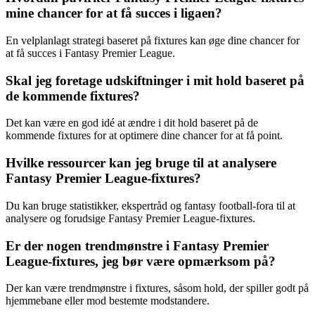
mine chancer for at få succes i ligaen?
En velplanlagt strategi baseret på fixtures kan øge dine chancer for
at få succes i Fantasy Premier League.
Skal jeg foretage udskiftninger i mit hold baseret på
de kommende fixtures?
Det kan være en god idé at ændre i dit hold baseret på de
kommende fixtures for at optimere dine chancer for at få point.
Hvilke ressourcer kan jeg bruge til at analysere
Fantasy Premier League-fixtures?
Du kan bruge statistikker, ekspertråd og fantasy football-fora til at
analysere og forudsige Fantasy Premier League-fixtures.
Er der nogen trendmønstre i Fantasy Premier
League-fixtures, jeg bør være opmærksom på?
Der kan være trendmønstre i fixtures, såsom hold, der spiller godt på
hjemmebane eller mod bestemte modstandere.