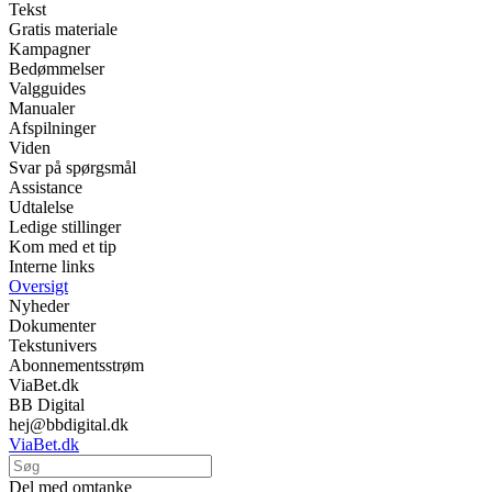
Tekst
Gratis materiale
Kampagner
Bedømmelser
Valgguides
Manualer
Afspilninger
Viden
Svar på spørgsmål
Assistance
Udtalelse
Ledige stillinger
Kom med et tip
Interne links
Oversigt
Nyheder
Dokumenter
Tekstunivers
Abonnementsstrøm
ViaBet.dk
BB Digital
hej@bbdigital.dk
ViaBet.dk
Del med omtanke