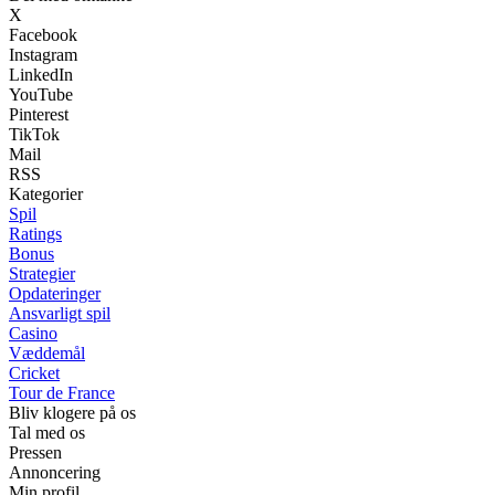
X
Facebook
Instagram
LinkedIn
YouTube
Pinterest
TikTok
Mail
RSS
Kategorier
Spil
Ratings
Bonus
Strategier
Opdateringer
Ansvarligt spil
Casino
Væddemål
Cricket
Tour de France
Bliv klogere på os
Tal med os
Pressen
Annoncering
Min profil