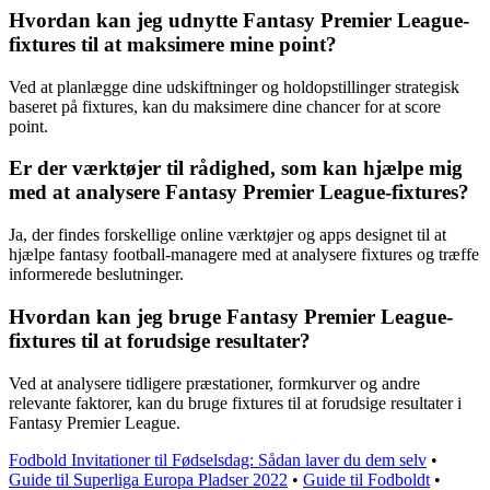
Hvordan kan jeg udnytte Fantasy Premier League-
fixtures til at maksimere mine point?
Ved at planlægge dine udskiftninger og holdopstillinger strategisk
baseret på fixtures, kan du maksimere dine chancer for at score
point.
Er der værktøjer til rådighed, som kan hjælpe mig
med at analysere Fantasy Premier League-fixtures?
Ja, der findes forskellige online værktøjer og apps designet til at
hjælpe fantasy football-managere med at analysere fixtures og træffe
informerede beslutninger.
Hvordan kan jeg bruge Fantasy Premier League-
fixtures til at forudsige resultater?
Ved at analysere tidligere præstationer, formkurver og andre
relevante faktorer, kan du bruge fixtures til at forudsige resultater i
Fantasy Premier League.
Fodbold Invitationer til Fødselsdag: Sådan laver du dem selv
•
Guide til Superliga Europa Pladser 2022
•
Guide til Fodboldt
•