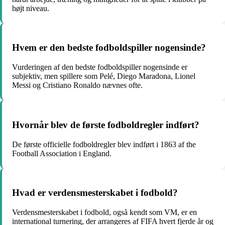
højt niveau.
Hvem er den bedste fodboldspiller nogensinde?
Vurderingen af den bedste fodboldspiller nogensinde er
subjektiv, men spillere som Pelé, Diego Maradona, Lionel
Messi og Cristiano Ronaldo nævnes ofte.
Hvornår blev de første fodboldregler indført?
De første officielle fodboldregler blev indført i 1863 af the
Football Association i England.
Hvad er verdensmesterskabet i fodbold?
Verdensmesterskabet i fodbold, også kendt som VM, er en
international turnering, der arrangeres af FIFA hvert fjerde år og