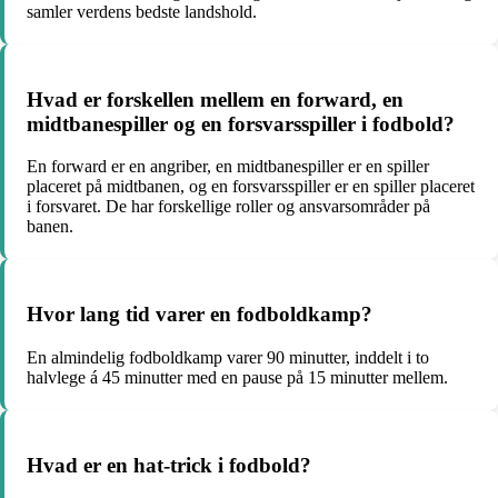
samler verdens bedste landshold.
Hvad er forskellen mellem en forward, en
midtbanespiller og en forsvarsspiller i fodbold?
En forward er en angriber, en midtbanespiller er en spiller
placeret på midtbanen, og en forsvarsspiller er en spiller placeret
i forsvaret. De har forskellige roller og ansvarsområder på
banen.
Hvor lang tid varer en fodboldkamp?
En almindelig fodboldkamp varer 90 minutter, inddelt i to
halvlege á 45 minutter med en pause på 15 minutter mellem.
Hvad er en hat-trick i fodbold?