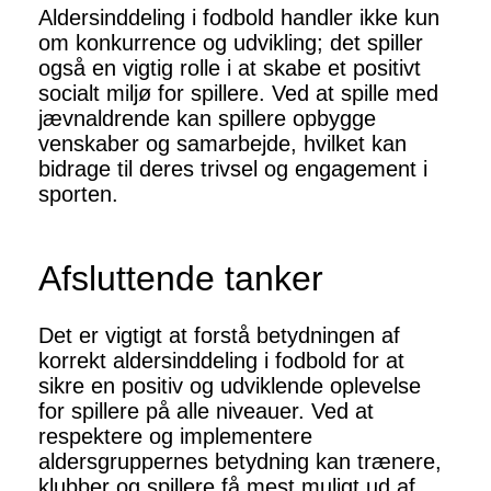
Aldersinddeling i fodbold handler ikke kun
om konkurrence og udvikling; det spiller
også en vigtig rolle i at skabe et positivt
socialt miljø for spillere. Ved at spille med
jævnaldrende kan spillere opbygge
venskaber og samarbejde, hvilket kan
bidrage til deres trivsel og engagement i
sporten.
Afsluttende tanker
Det er vigtigt at forstå betydningen af
korrekt aldersinddeling i fodbold for at
sikre en positiv og udviklende oplevelse
for spillere på alle niveauer. Ved at
respektere og implementere
aldersgruppernes betydning kan trænere,
klubber og spillere få mest muligt ud af