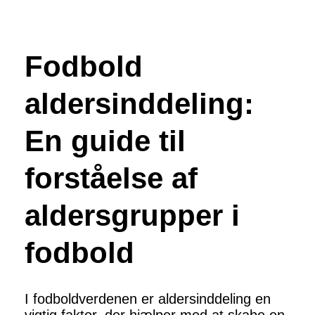
Fodbold
aldersinddeling:
En guide til
forståelse af
aldersgrupper i
fodbold
I fodboldverdenen er aldersinddeling en