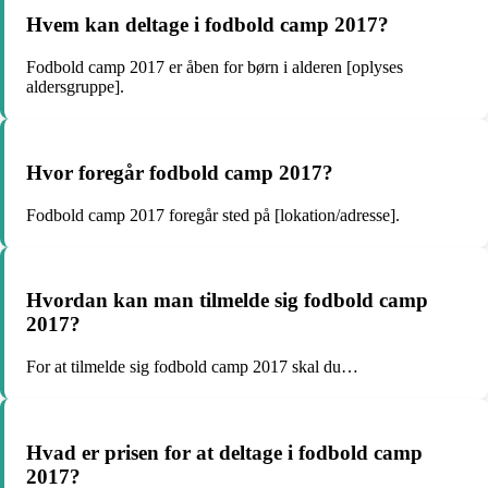
Hvem kan deltage i fodbold camp 2017?
Fodbold camp 2017 er åben for børn i alderen [oplyses
aldersgruppe].
Hvor foregår fodbold camp 2017?
Fodbold camp 2017 foregår sted på [lokation/adresse].
Hvordan kan man tilmelde sig fodbold camp
2017?
For at tilmelde sig fodbold camp 2017 skal du…
Hvad er prisen for at deltage i fodbold camp
2017?