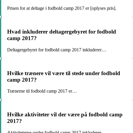
Prisen for at deltage i fodbold camp 2017 er [oplyses pris].
Hvad inkluderer deltagergebyret for fodbold
camp 2017?
Deltagergebyret for fodbold camp 2017 inkluderer…
Hvilke trænere vil være til stede under fodbold
camp 2017?
Trænerne til fodbold camp 2017 er…
Hvilke aktiviteter vil der være på fodbold camp
2017?
Aktiviteterne under fodbold camp 2017 inkluderer…