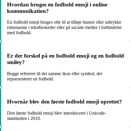
Hvordan bruges en fodbold emoji i online
kommunikation?
En fodbold emoji bruges ofte til at tilføje humor eller udtrykke
entusiasme i tekstbeskeder eller på sociale medier i forbindelse
med fodbold.
Er der forskel på en fodbold emoji og en fodbold
smiley?
Begge refererer til det samme ikon eller symbol, der
repræsenterer en fodbold.
Hvornår blev den første fodbold emoji oprettet?
Den første fodbold emoji blev introduceret i Unicode-
standarden i 2010.