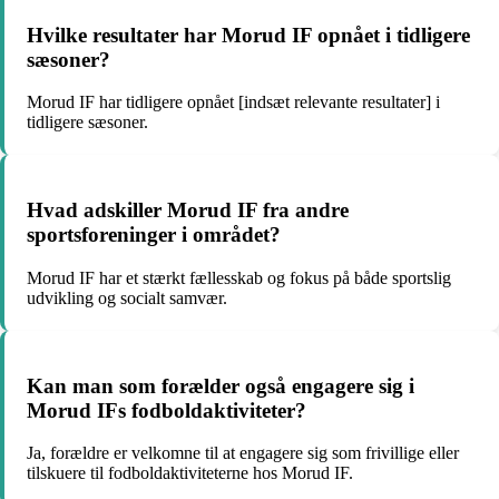
Hvilke resultater har Morud IF opnået i tidligere
sæsoner?
Morud IF har tidligere opnået [indsæt relevante resultater] i
tidligere sæsoner.
Hvad adskiller Morud IF fra andre
sportsforeninger i området?
Morud IF har et stærkt fællesskab og fokus på både sportslig
udvikling og socialt samvær.
Kan man som forælder også engagere sig i
Morud IFs fodboldaktiviteter?
Ja, forældre er velkomne til at engagere sig som frivillige eller
tilskuere til fodboldaktiviteterne hos Morud IF.