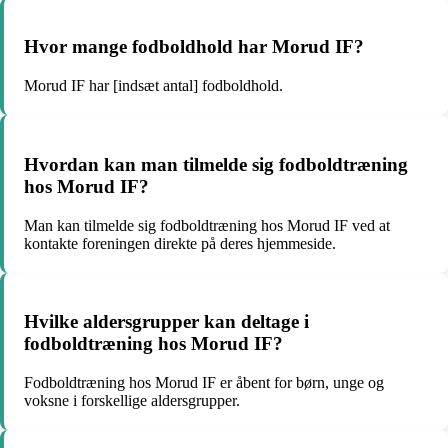
Hvor mange fodboldhold har Morud IF?
Morud IF har [indsæt antal] fodboldhold.
Hvordan kan man tilmelde sig fodboldtræning
hos Morud IF?
Man kan tilmelde sig fodboldtræning hos Morud IF ved at
kontakte foreningen direkte på deres hjemmeside.
Hvilke aldersgrupper kan deltage i
fodboldtræning hos Morud IF?
Fodboldtræning hos Morud IF er åbent for børn, unge og
voksne i forskellige aldersgrupper.