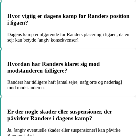
Hvor vigtig er dagens kamp for Randers position
i ligaen?
Dagens kamp er afgørende for Randers placering i ligaen, da en
sejr kan betyde [angiv konsekvenser].
Hvordan har Randers klaret sig mod
modstanderen tidligere?
Randers har tidligere haft [antal sejre, uafgjorte og nederlag]
mod modstanderen.
Er der nogle skader eller suspensioner, der
påvirker Randers i dagens kamp?
Ja, [angiv eventuelle skader eller suspensioner] kan påvirke
Randers i dag.