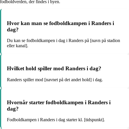
fodboldverden, der findes i byen.
Hvor kan man se fodboldkampen i Randers i
dag?
Du kan se fodboldkampen i dag i Randers på [navn på stadion
eller kanal].
Hvilket hold spiller mod Randers i dag?
Randers spiller mod [navnet på det andet hold] i dag.
Hvornår starter fodboldkampen i Randers i
dag?
Fodboldkampen i Randers i dag starter kl. [tidspunkt].