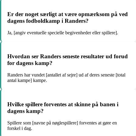
Er der noget særligt at være opmærksom på ved
dagens fodboldkamp i Randers?
Ja, [angiv eventuelle specielle begivenheder eller spillere].
Hvordan ser Randers seneste resultater ud forud
for dagens kamp?
Randers har vundet [antallet af sejre] ud af deres seneste [total
antal kampe] kampe.
Hvilke spillere forventes at skinne på banen i
dagens kamp?
Spillere som [navne på nøglespillere] forventes at gøre en
forskel i dag.