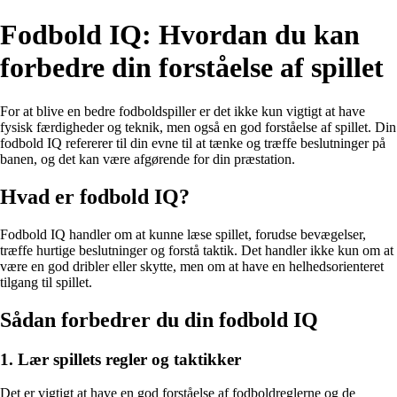
Fodbold IQ: Hvordan du kan
forbedre din forståelse af spillet
For at blive en bedre fodboldspiller er det ikke kun vigtigt at have
fysisk færdigheder og teknik, men også en god forståelse af spillet. Din
fodbold IQ refererer til din evne til at tænke og træffe beslutninger på
banen, og det kan være afgørende for din præstation.
Hvad er fodbold IQ?
Fodbold IQ handler om at kunne læse spillet, forudse bevægelser,
træffe hurtige beslutninger og forstå taktik. Det handler ikke kun om at
være en god dribler eller skytte, men om at have en helhedsorienteret
tilgang til spillet.
Sådan forbedrer du din fodbold IQ
1. Lær spillets regler og taktikker
Det er vigtigt at have en god forståelse af fodboldreglerne og de