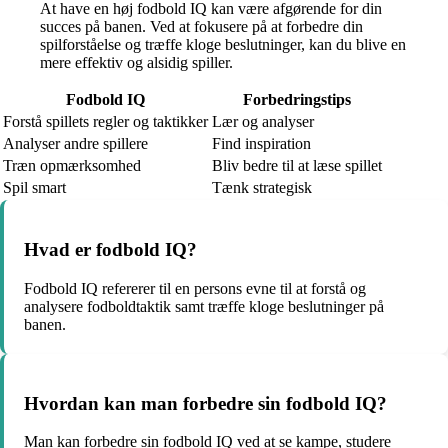
At have en høj fodbold IQ kan være afgørende for din
succes på banen. Ved at fokusere på at forbedre din
spilforståelse og træffe kloge beslutninger, kan du blive en
mere effektiv og alsidig spiller.
Fodbold IQ
Forbedringstips
Forstå spillets regler og taktikker
Lær og analyser
Analyser andre spillere
Find inspiration
Træn opmærksomhed
Bliv bedre til at læse spillet
Spil smart
Tænk strategisk
Hvad er fodbold IQ?
Fodbold IQ refererer til en persons evne til at forstå og
analysere fodboldtaktik samt træffe kloge beslutninger på
banen.
Hvordan kan man forbedre sin fodbold IQ?
Man kan forbedre sin fodbold IQ ved at se kampe, studere