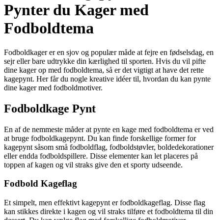
Pynter du Kager med
Fodboldtema
Fodboldkager er en sjov og populær måde at fejre en fødselsdag, en
sejr eller bare udtrykke din kærlighed til sporten. Hvis du vil pifte
dine kager op med fodboldtema, så er det vigtigt at have det rette
kagepynt. Her får du nogle kreative idéer til, hvordan du kan pynte
dine kager med fodboldmotiver.
Fodboldkage Pynt
En af de nemmeste måder at pynte en kage med fodboldtema er ved
at bruge fodboldkagepynt. Du kan finde forskellige former for
kagepynt såsom små fodboldflag, fodboldstøvler, boldedekorationer
eller endda fodboldspillere. Disse elementer kan let placeres på
toppen af kagen og vil straks give den et sporty udseende.
Fodbold Kageflag
Et simpelt, men effektivt kagepynt er fodboldkageflag. Disse flag
kan stikkes direkte i kagen og vil straks tilføre et fodboldtema til din