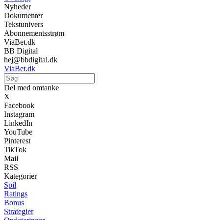
Nyheder
Dokumenter
Tekstunivers
Abonnementsstrøm
ViaBet.dk
BB Digital
hej@bbdigital.dk
ViaBet.dk
Del med omtanke
X
Facebook
Instagram
LinkedIn
YouTube
Pinterest
TikTok
Mail
RSS
Kategorier
Spil
Ratings
Bonus
Strategier