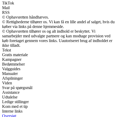
TikTok
Mail
RSS
© Ophavsretten håndhæves.
© Rettighederne tilhører os. Vi kan få en lille andel af salget, hvis du
køber via links på denne hjemmeside.
© Ophavsretten tilhører os og alt indhold er beskyttet. Vi
samarbejder med udvalgte partnere og kan modtage provision ved
køb foretaget gennem vores links. Uautoriseret brug af indholdet er
ikke tilladt.
Tekst
Gratis materiale
Kampagner
Bedømmelser
Valgguides
Manualer
Afspilninger
Viden
Svar på spørgsmål
Assistance
Udtalelse
Ledige stillinger
Kom med et tip
Interne links
Oversigt